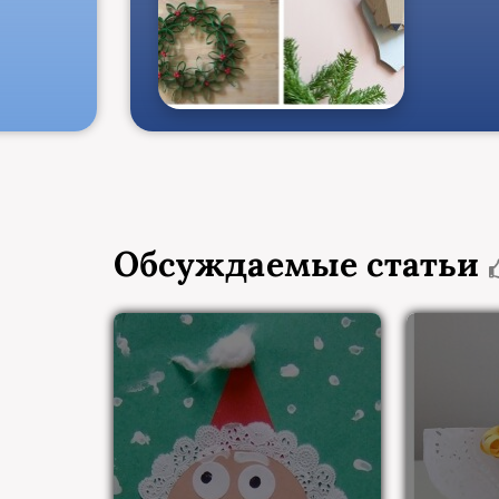
Обсуждаемые статьи