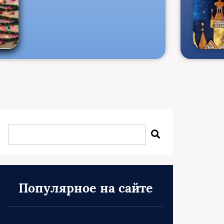
Популярное на сайте