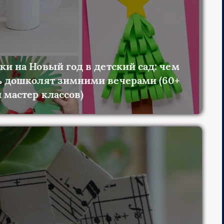
ки на Новый год в детский сад: чем
ь дошколят зимними вечерами (60+
 мастер классов)