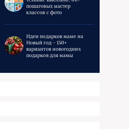
пошаговых мастер
классов с фото
Идеи подарков маме на
Новый год – 150+
вариантов новогодних
подарков для мамы