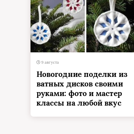
9 августа
Новогодние поделки из
ватных дисков своими
руками: фото и мастер
классы на любой вкус