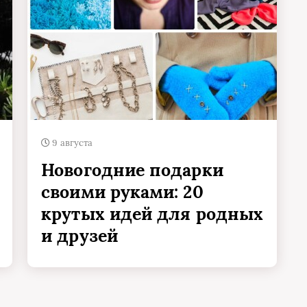
9 августа
Новогодние подарки
своими руками: 20
крутых идей для родных
и друзей