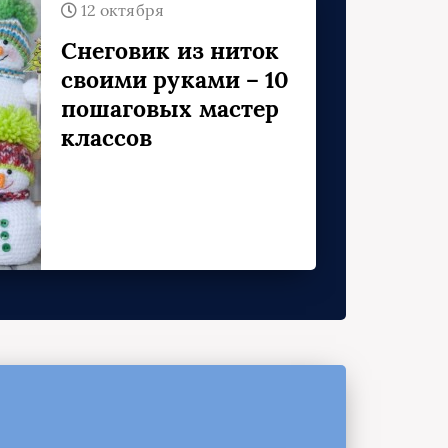
12 октября
Снеговик из ниток
своими руками – 10
пошаговых мастер
классов