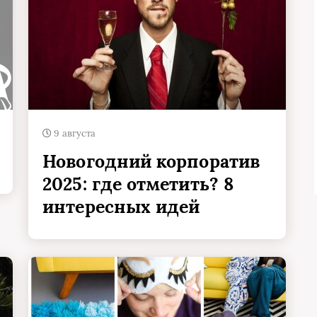
9 августа
Новогодний корпоратив
2025: где отметить? 8
интересных идей