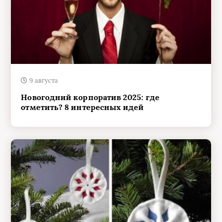
9 августа
Новогодний корпоратив 2025: где
отметить? 8 интересных идей