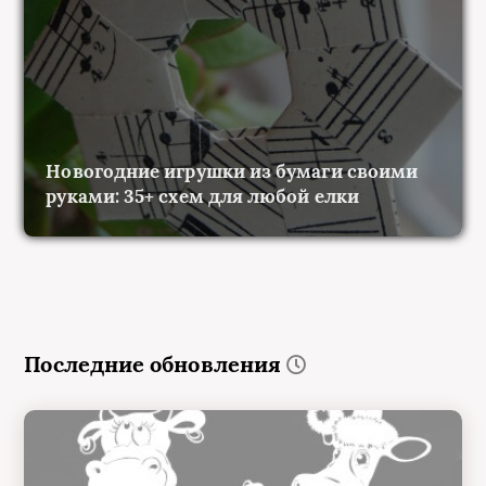
Новогодние игрушки из бумаги своими
руками: 35+ схем для любой елки
Последние обновления