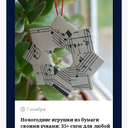
7 ноября
Новогодние игрушки из бумаги
своими руками: 35+ схем для любой