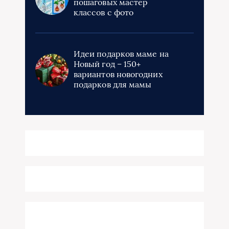
пошаговых мастер
классов с фото
Идеи подарков маме на
Новый год – 150+
вариантов новогодних
подарков для мамы