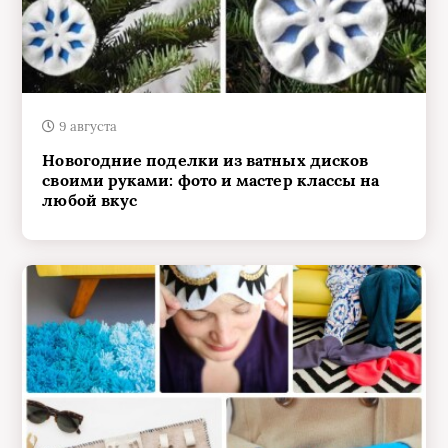
9 августа
Новогодние поделки из ватных дисков
своими руками: фото и мастер классы на
любой вкус