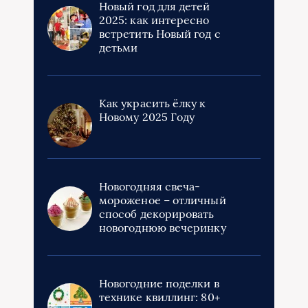
Новый год для детей
2025: как интересно
встретить Новый год с
детьми
Как украсить ёлку к
Новому 2025 Году
Новогодняя свеча-
мороженое – отличный
способ декорировать
новогоднюю вечеринку
Новогодние поделки в
технике квиллинг: 80+