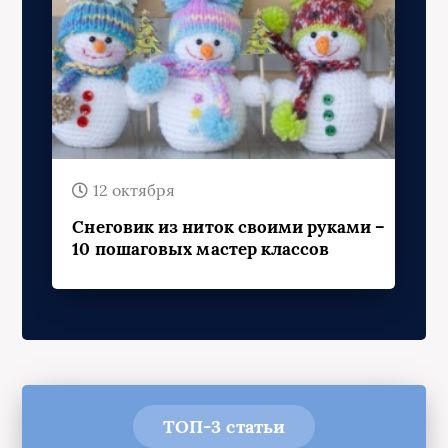
12 октября
Снеговик из ниток своими руками –
10 пошаговых мастер классов
ТОП-3 статьи