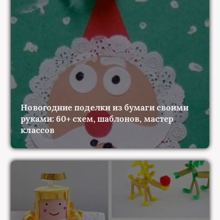
Новогодние поделки из бумаги своими
руками: 60+ схем, шаблонов, мастер
классов