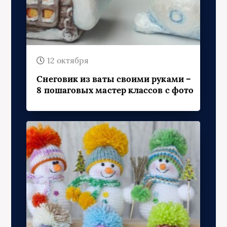
12 октября
Снеговик из ваты своими руками –
8 пошаговых мастер классов с фото