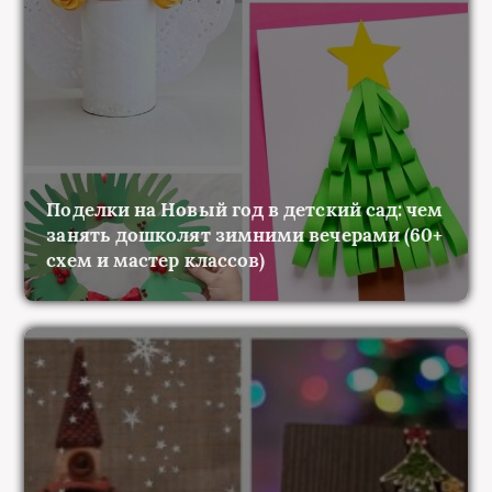
Поделки на Новый год в детский сад: чем
занять дошколят зимними вечерами (60+
схем и мастер классов)