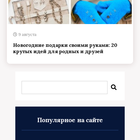
9 августа
Новогодние подарки своими руками: 20
крутых идей для родных и друзей
Популярное на сайте