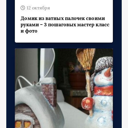
12 октября
Домик из ватных палочек своими
руками – 3 пошаговых мастер класс
и фото