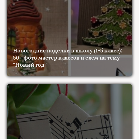
Новогодние поделки в школу (1-5 класс):
50+ фото мастер классов и схем на тему
“Новый год”