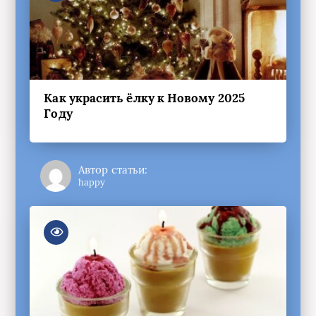
Как украсить ёлку к Новому 2025
Году
Автор статьи:
happy