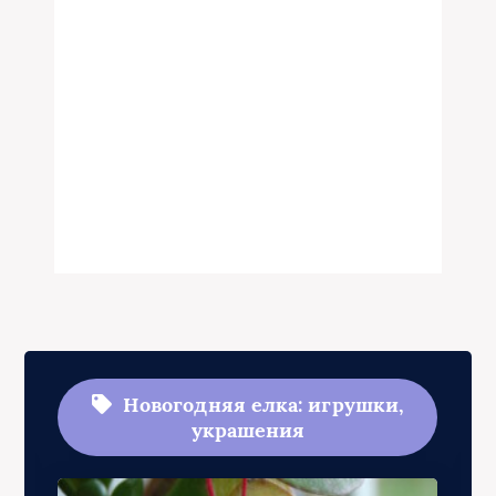
Новогодняя елка: игрушки,
украшения