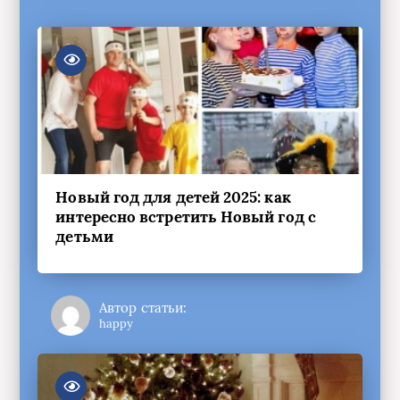
Новый год для детей 2025: как
интересно встретить Новый год с
детьми
Автор статьи:
happy