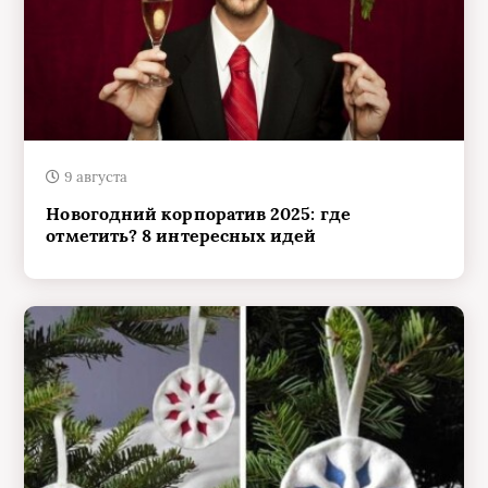
9 августа
Новогодний корпоратив 2025: где
отметить? 8 интересных идей