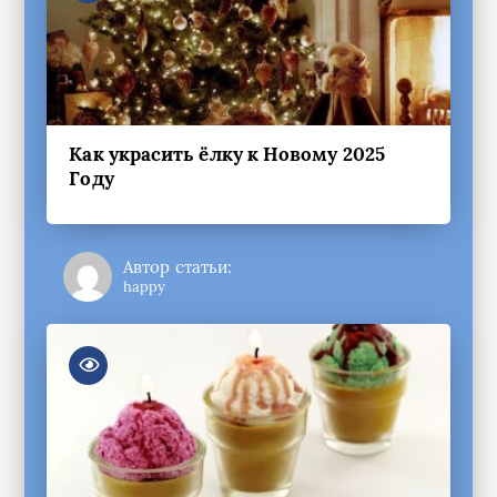
Как украсить ёлку к Новому 2025
Году
Автор статьи:
happy