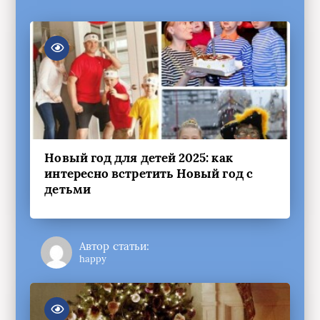
Новый год для детей 2025: как
интересно встретить Новый год с
детьми
Автор статьи:
happy