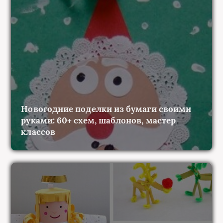
Новогодние поделки из бумаги своими
руками: 60+ схем, шаблонов, мастер
классов