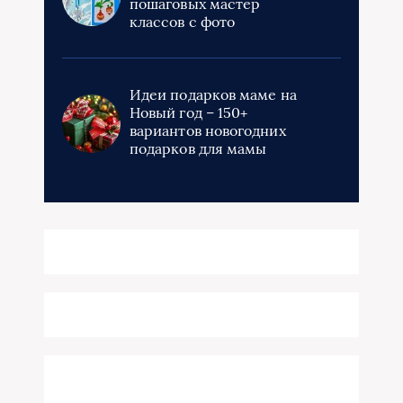
Идеи подарков маме на
Новый год – 150+
вариантов новогодних
подарков для мамы