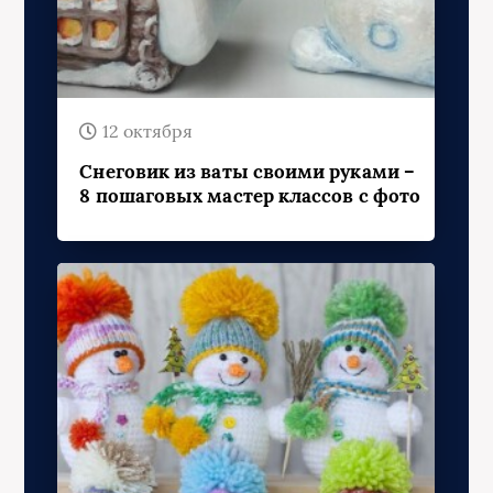
12 октября
Снеговик из ваты своими руками –
8 пошаговых мастер классов с фото