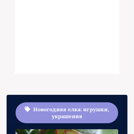
Новогодняя елка: игрушки,
украшения