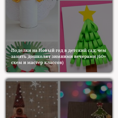
Поделки на Новый год в детский сад: чем
занять дошколят зимними вечерами (60+
схем и мастер классов)