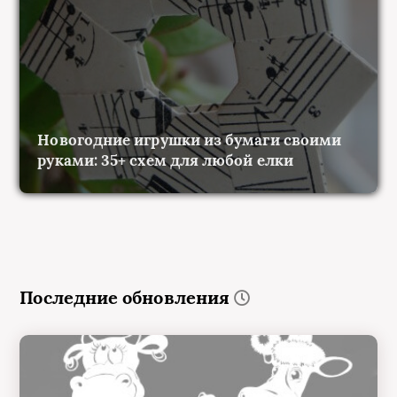
Новогодние игрушки из бумаги своими
руками: 35+ схем для любой елки
Последние обновления