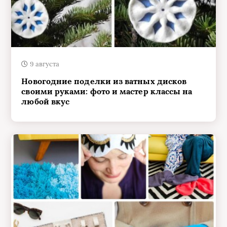
9 августа
Новогодние поделки из ватных дисков
своими руками: фото и мастер классы на
любой вкус