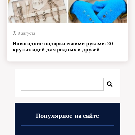
9 августа
Новогодние подарки своими руками: 20
крутых идей для родных и друзей
Популярное на сайте
Новый год для детей