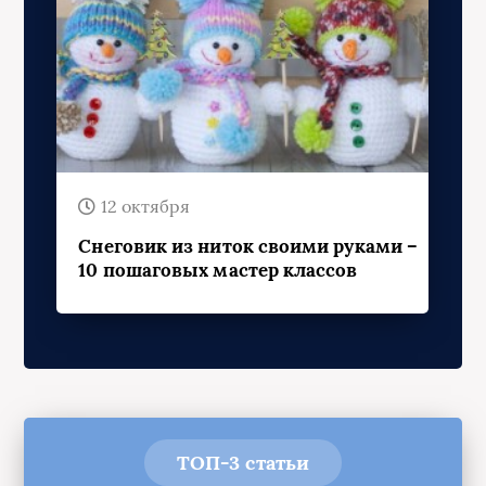
12 октября
Снеговик из ниток своими руками –
10 пошаговых мастер классов
ТОП-3 статьи