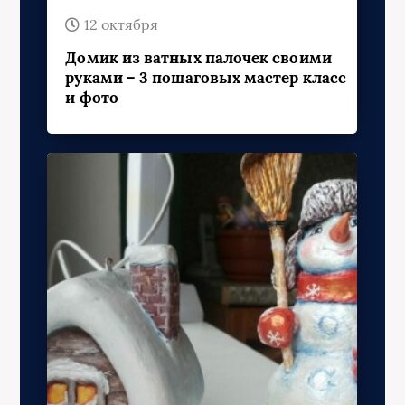
12 октября
Домик из ватных палочек своими
руками – 3 пошаговых мастер класс
и фото