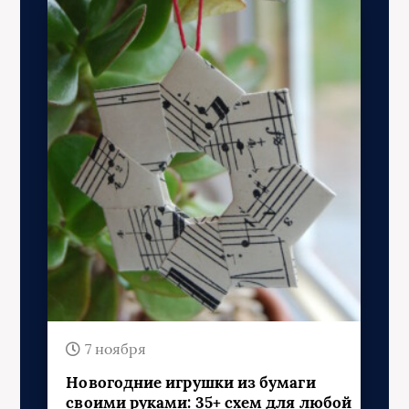
7 ноября
Новогодние игрушки из бумаги
своими руками: 35+ схем для любой
елки