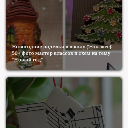
Новогодние поделки в школу (1-5 класс):
50+ фото мастер классов и схем на тему
“Новый год”