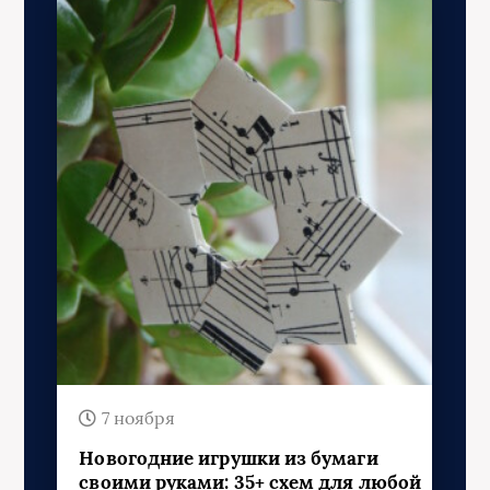
7 ноября
Новогодние игрушки из бумаги
своими руками: 35+ схем для любой