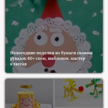
Новогодние поделки из бумаги своими
руками: 60+ схем, шаблонов, мастер
классов