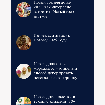
Новый год для детей
2025: как интересно
встретить Новый год с
детьми
Как украсить ёлку к
Новому 2025 Году
Новогодняя свеча-
мороженое – отличный
способ декорировать
новогоднюю вечеринку
Новогодние поделки в
технике квиллинг: 80+