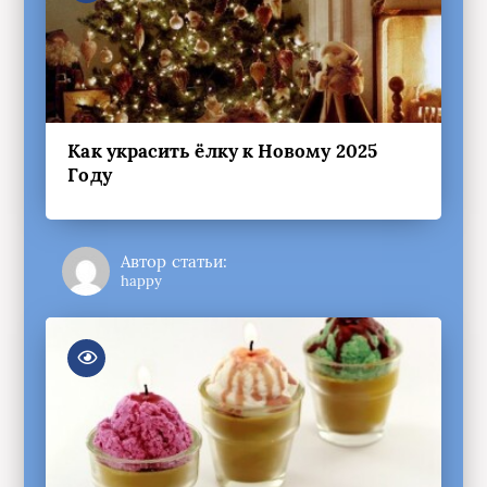
Как украсить ёлку к Новому 2025
Году
Автор статьи:
happy