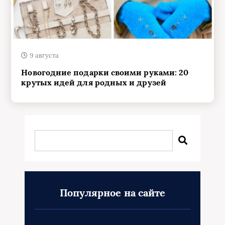
9 августа
Новогодние подарки своими руками: 20
крутых идей для родных и друзей
Популярное на сайте