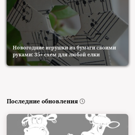
Новогодние игрушки из бумаги своими
руками: 35+ схем для любой елки
Последние обновления