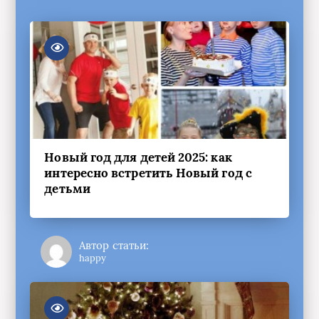
Новый год для детей 2025: как
интересно встретить Новый год с
детьми
Автор статьи:
happy