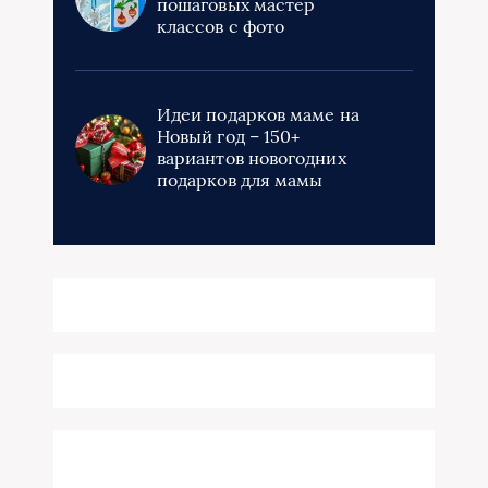
пошаговых мастер
классов с фото
Идеи подарков маме на
Новый год – 150+
вариантов новогодних
подарков для мамы