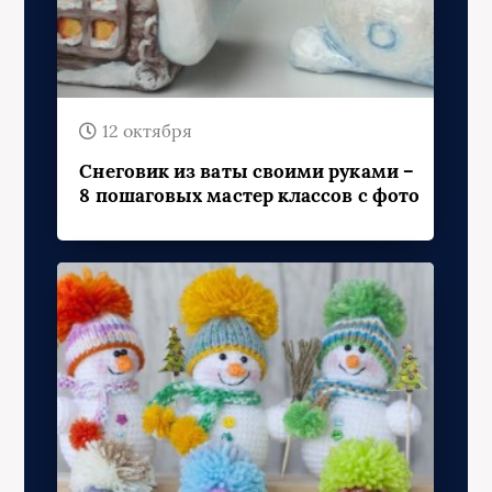
12 октября
Снеговик из ваты своими руками –
8 пошаговых мастер классов с фото