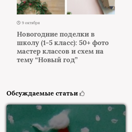
9 октября
Новогодние поделки в
школу (1-5 класс): 50+ фото
мастер классов и схем на
тему “Новый год”
Обсуждаемые статьи