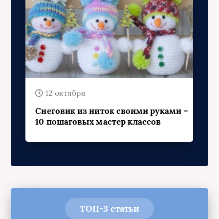
12 октября
Снеговик из ниток своими руками –
10 пошаговых мастер классов
ТОП-3 статьи