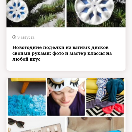
9 августа
Новогодние поделки из ватных дисков
своими руками: фото и мастер классы на
любой вкус