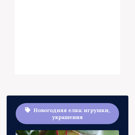
Новогодняя елка: игрушки,
украшения