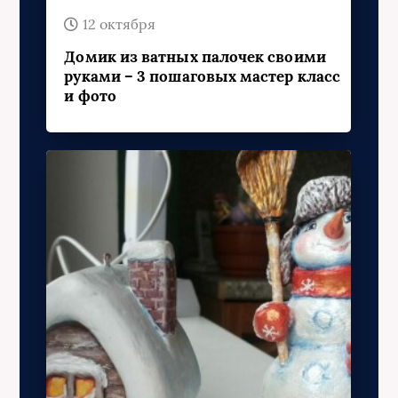
12 октября
Домик из ватных палочек своими
руками – 3 пошаговых мастер класс
и фото