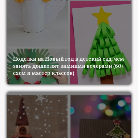
Поделки на Новый год в детский сад: чем
занять дошколят зимними вечерами (60+
схем и мастер классов)