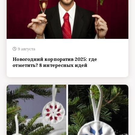
9 августа
Новогодний корпоратив 2025: где
отметить? 8 интересных идей