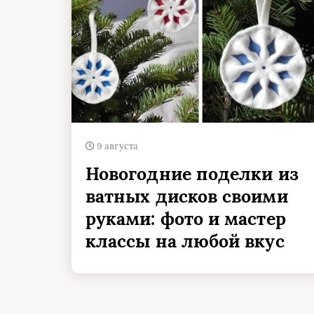
9 августа
Новогодние поделки из
ватных дисков своими
руками: фото и мастер
классы на любой вкус