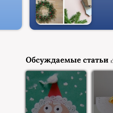
Обсуждаемые статьи