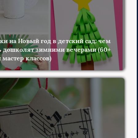
ки на Новый год в детский сад: чем
ь дошколят зимними вечерами (60+
 мастер классов)