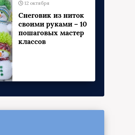
12 октября
Снеговик из ниток
своими руками – 10
пошаговых мастер
классов