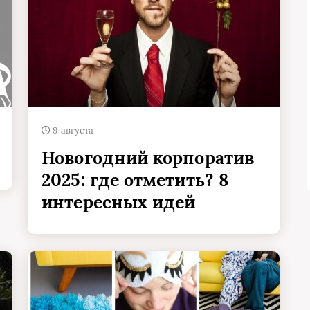
9 августа
Новогодний корпоратив
2025: где отметить? 8
интересных идей