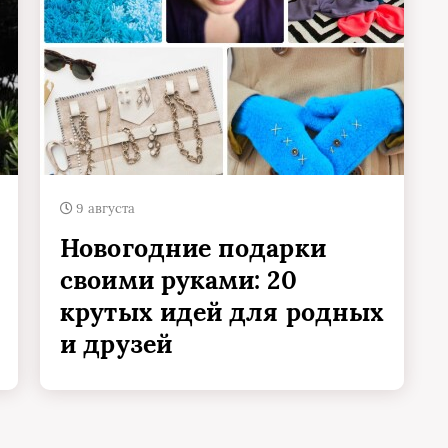
9 августа
Новогодние подарки
своими руками: 20
крутых идей для родных
и друзей