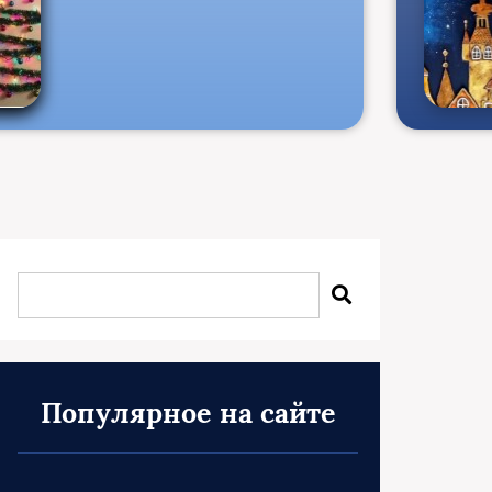
Популярное на сайте