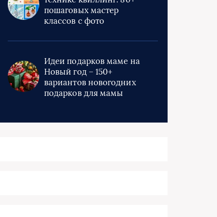
пошаговых мастер
классов с фото
Идеи подарков маме на
Новый год – 150+
вариантов новогодних
подарков для мамы