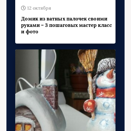
12 октября
Домик из ватных палочек своими
руками – 3 пошаговых мастер класс
и фото