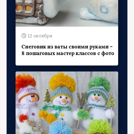
12 октября
Снеговик из ваты своими руками –
8 пошаговых мастер классов с фото