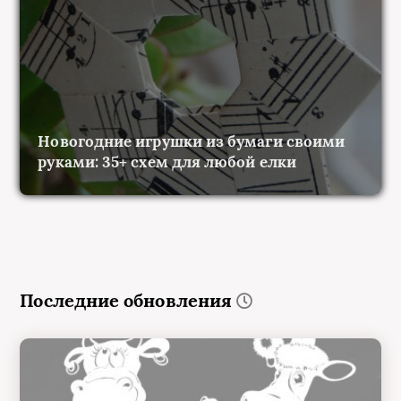
Новогодние игрушки из бумаги своими
руками: 35+ схем для любой елки
Последние обновления