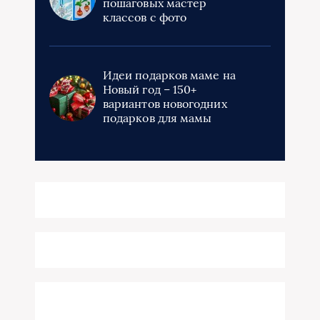
пошаговых мастер
классов с фото
Идеи подарков маме на
Новый год – 150+
вариантов новогодних
подарков для мамы