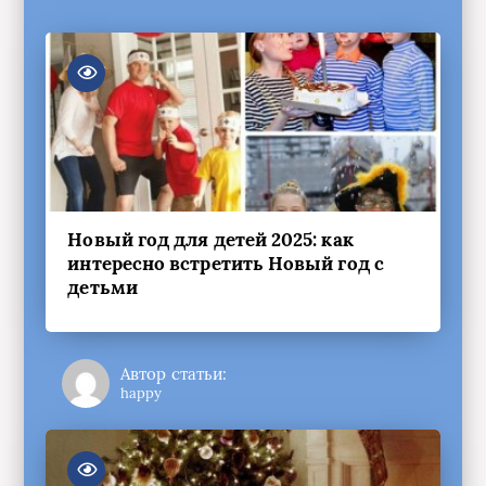
Новый год для детей 2025: как
интересно встретить Новый год с
детьми
Автор статьи:
happy