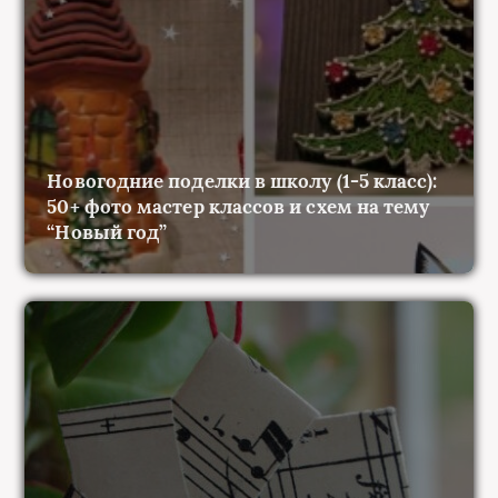
Новогодние поделки в школу (1-5 класс):
50+ фото мастер классов и схем на тему
“Новый год”