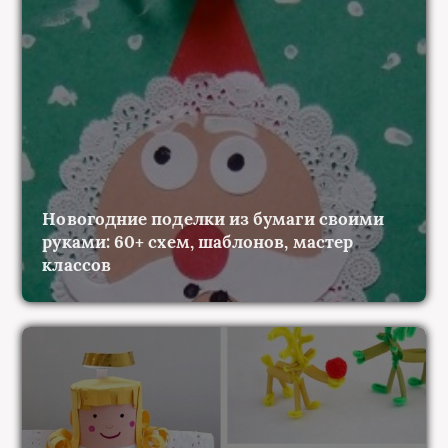
Новогодние поделки из бумаги своими
руками: 60+ схем, шаблонов, мастер
классов