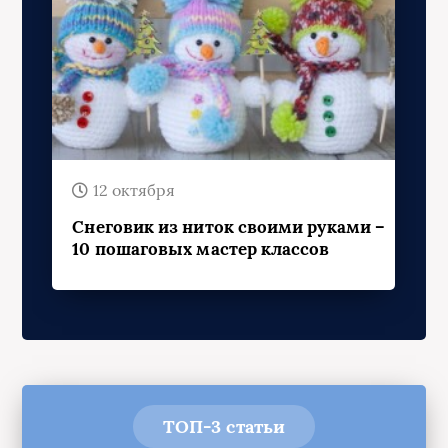
12 октября
Снеговик из ниток своими руками –
10 пошаговых мастер классов
ТОП-3 статьи