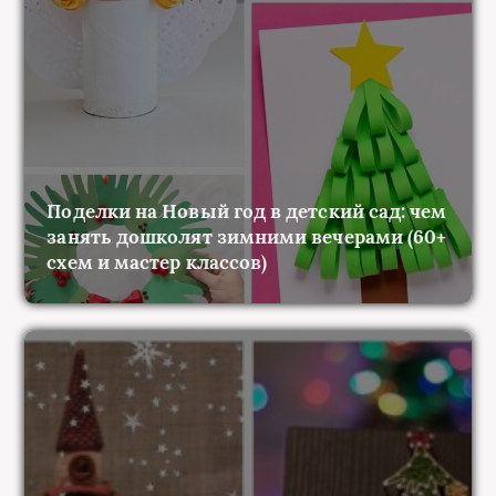
Поделки на Новый год в детский сад: чем
занять дошколят зимними вечерами (60+
схем и мастер классов)