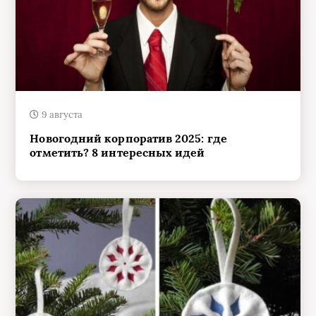
9 августа
Новогодний корпоратив 2025: где
отметить? 8 интересных идей