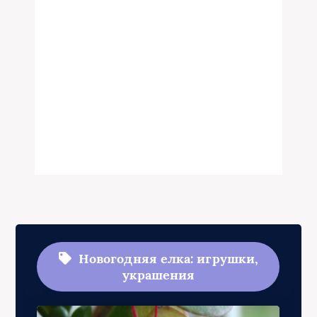
Новогодняя елка: игрушки,
украшения