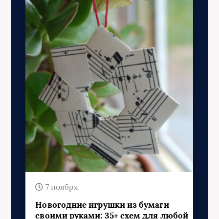
7 ноября
Новогодние игрушки из бумаги
своими руками: 35+ схем для любой