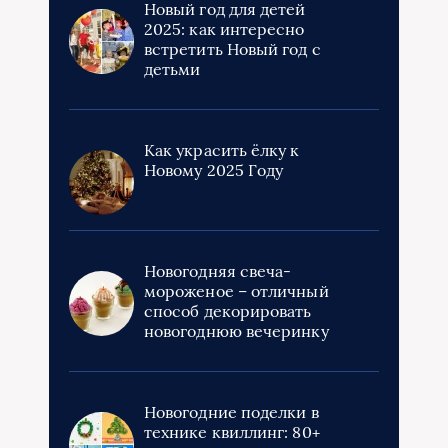
Новый год для детей
2025: как интересно
встретить Новый год с
детьми
Как украсить ёлку к
Новому 2025 Году
Новогодняя свеча-
мороженое – отличный
способ декорировать
новогоднюю вечеринку
Новогодние поделки в
технике квиллинг: 80+