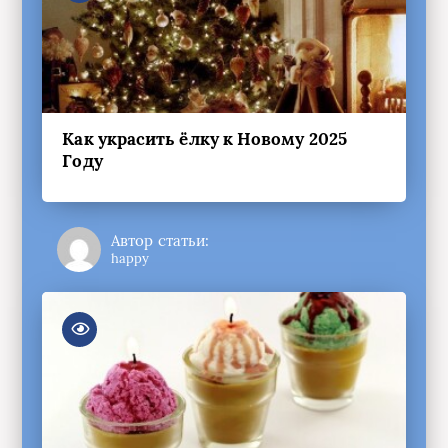
Как украсить ёлку к Новому 2025
Году
Автор статьи:
happy