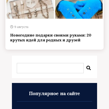
9 августа
Новогодние подарки своими руками: 20
крутых идей для родных и друзей
Популярное на сайте