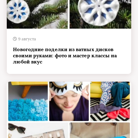
9 августа
Новогодние поделки из ватных дисков
своими руками: фото и мастер классы на
любой вкус