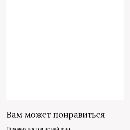
Вам может понравиться
Похожих постов не найдено