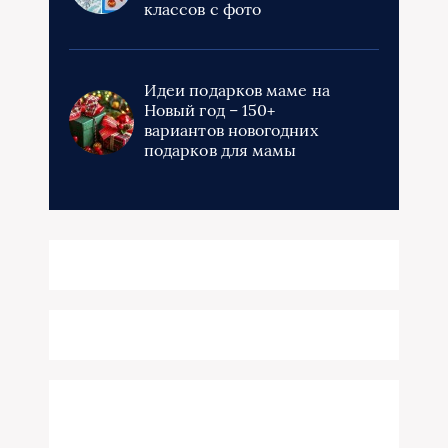
классов с фото
Идеи подарков маме на
Новый год – 150+
вариантов новогодних
подарков для мамы