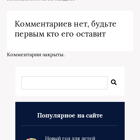
Комментариев нет, будьте
первым кто его оставит
Комментарии закрыты.
Популярное на сайте
Новый год для детей