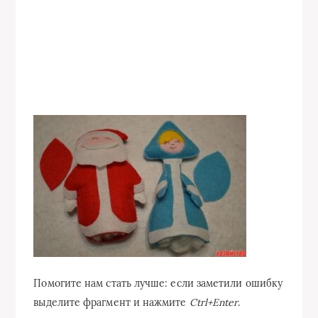
Помогите нам стать лучше: если заметили ошибку
выделите фрагмент и нажмите
Ctrl+Enter
.