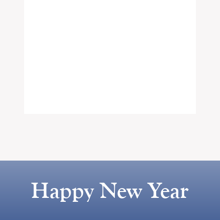
Happy New Year