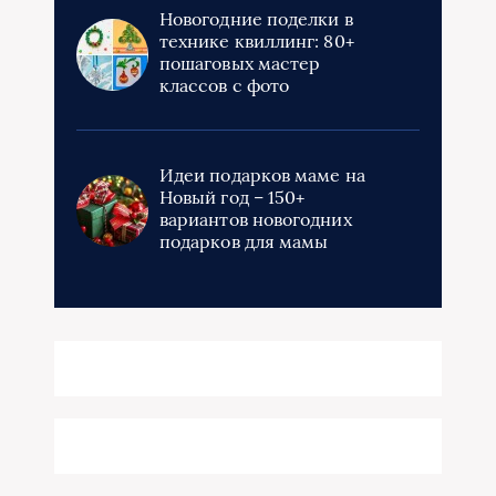
Новогодние поделки в
технике квиллинг: 80+
пошаговых мастер
классов с фото
Идеи подарков маме на
Новый год – 150+
вариантов новогодних
подарков для мамы