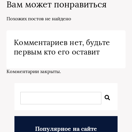
Вам может понравиться
Похожих постов не найдено
Комментариев нет, будьте
первым кто его оставит
Комментарии закрыты.
Популярное на сайте