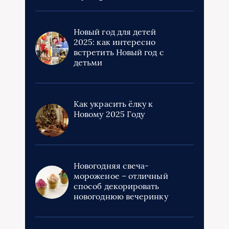
Новый год для детей
2025: как интересно
встретить Новый год с
детьми
Как украсить ёлку к
Новому 2025 Году
Новогодняя свеча-
мороженое – отличный
способ декорировать
новогоднюю вечеринку