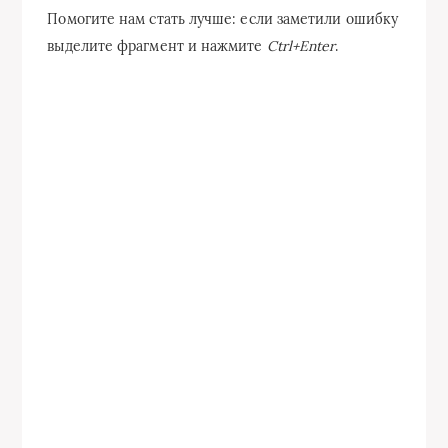
Помогите нам стать лучше: если заметили ошибку
выделите фрагмент и нажмите
Ctrl+Enter
.