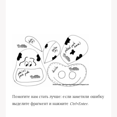
Помогите нам стать лучше: если заметили ошибку
выделите фрагмент и нажмите
Ctrl+Enter
.