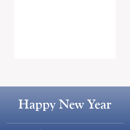
Happy New Year