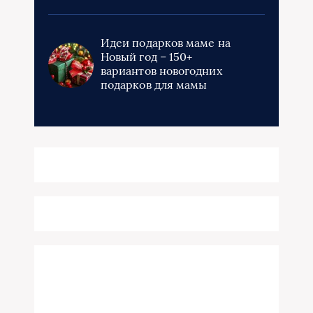
Идеи подарков маме на
Новый год – 150+
вариантов новогодних
подарков для мамы