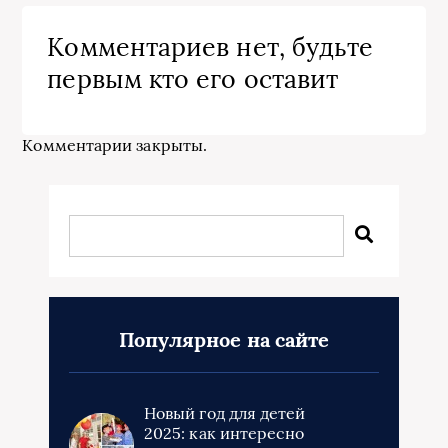
Комментариев нет, будьте
первым кто его оставит
Комментарии закрыты.
Популярное на сайте
Новый год для детей
2025: как интересно