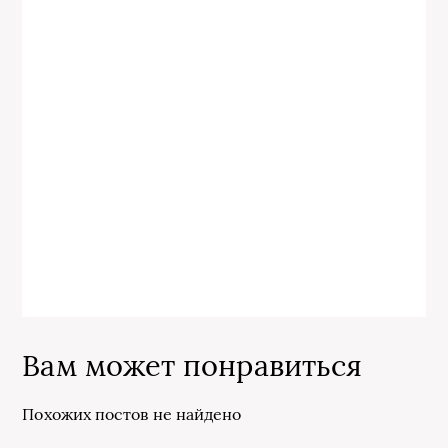
Вам может понравиться
Похожих постов не найдено