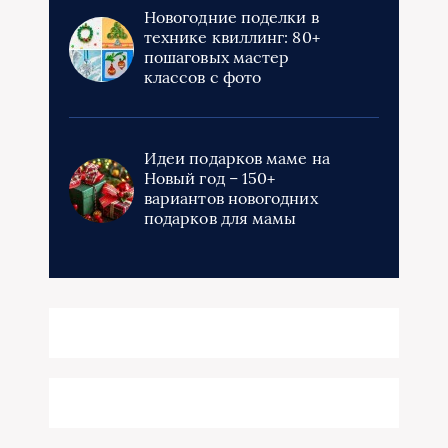
Новогодние поделки в
технике квиллинг: 80+
пошаговых мастер
классов с фото
Идеи подарков маме на
Новый год – 150+
вариантов новогодних
подарков для мамы