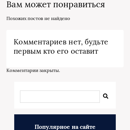
Вам может понравиться
Похожих постов не найдено
Комментариев нет, будьте
первым кто его оставит
Комментарии закрыты.
Популярное на сайте