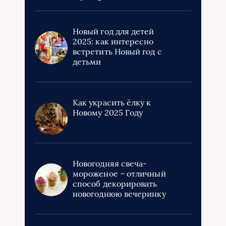
Новый год для детей
2025: как интересно
встретить Новый год с
детьми
Как украсить ёлку к
Новому 2025 Году
Новогодняя свеча-
мороженое – отличный
способ декорировать
новогоднюю вечеринку