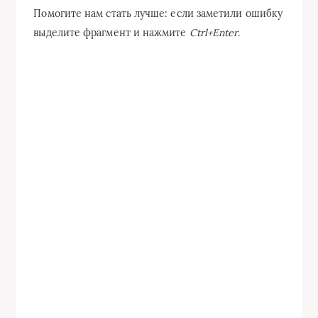
Помогите нам стать лучше: если заметили ошибку
выделите фрагмент и нажмите
Ctrl+Enter
.