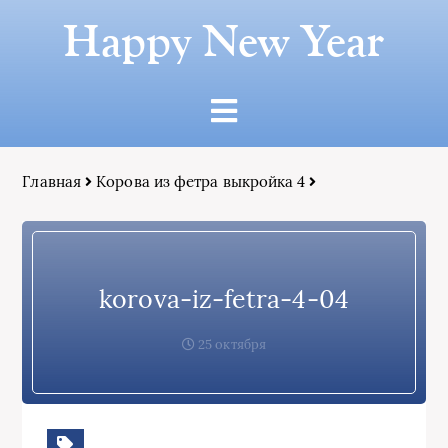
Happy New Year
Главная
Корова из фетра выкройка 4
korova-iz-fetra-4-04
25 октября