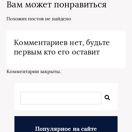
Вам может понравиться
Похожих постов не найдено
Комментариев нет, будьте
первым кто его оставит
Комментарии закрыты.
Популярное на сайте