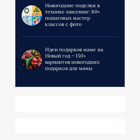
Новогодние поделки в
технике квиллинг: 80+
пошаговых мастер
классов с фото
Идеи подарков маме на
Новый год – 150+
вариантов новогодних
подарков для мамы