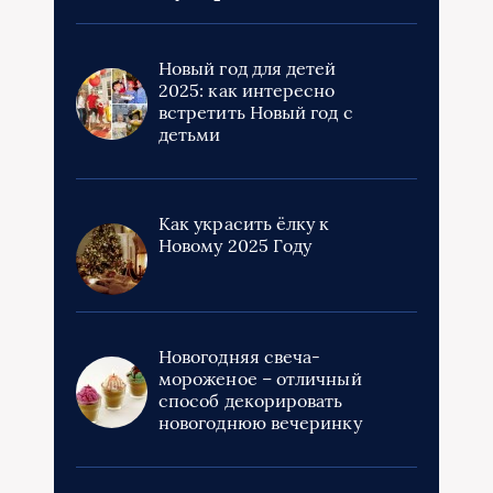
Новый год для детей
2025: как интересно
встретить Новый год с
детьми
Как украсить ёлку к
Новому 2025 Году
Новогодняя свеча-
мороженое – отличный
способ декорировать
новогоднюю вечеринку