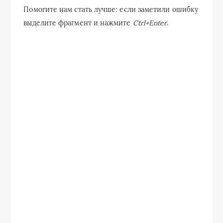
Помогите нам стать лучше: если заметили ошибку
выделите фрагмент и нажмите
Ctrl+Enter
.