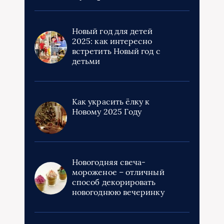
Новый год для детей
2025: как интересно
встретить Новый год с
детьми
Как украсить ёлку к
Новому 2025 Году
Новогодняя свеча-
мороженое – отличный
способ декорировать
новогоднюю вечеринку