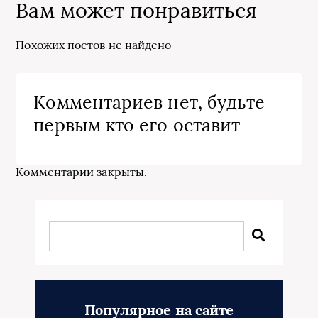
Вам может понравиться
Похожих постов не найдено
Комментариев нет, будьте
первым кто его оставит
Комментарии закрыты.
Популярное на сайте