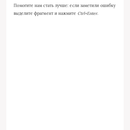
Помогите нам стать лучше: если заметили ошибку
выделите фрагмент и нажмите
Ctrl+Enter
.