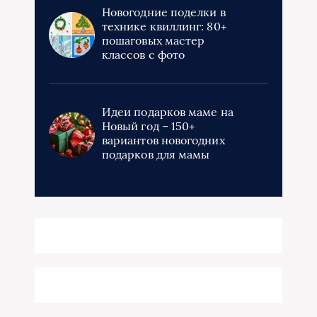
Новогодние поделки в
технике квиллинг: 80+
пошаговых мастер
классов с фото
Идеи подарков маме на
Новый год – 150+
вариантов новогодних
подарков для мамы