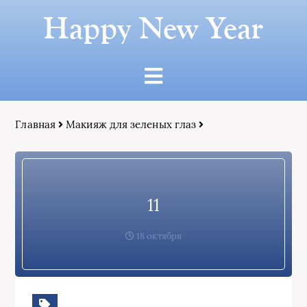
Happy New Year
Главная
Макияж для зеленых глаз
11
18 октября