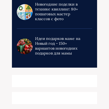
Новогодние поделки в
технике квиллинг: 80+
пошаговых мастер
классов с фото
Идеи подарков маме на
Новый год – 150+
вариантов новогодних
подарков для мамы