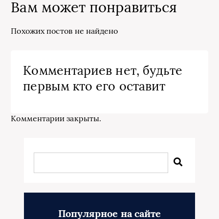
Вам может понравиться
Похожих постов не найдено
Комментариев нет, будьте
первым кто его оставит
Комментарии закрыты.
Популярное на сайте