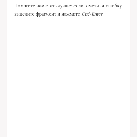
Помогите нам стать лучше: если заметили ошибку
выделите фрагмент и нажмите
Ctrl+Enter
.