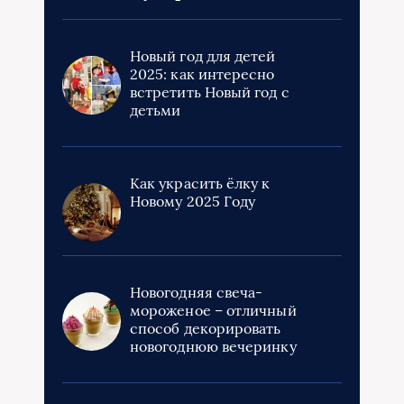
Новый год для детей
2025: как интересно
встретить Новый год с
детьми
Как украсить ёлку к
Новому 2025 Году
Новогодняя свеча-
мороженое – отличный
способ декорировать
новогоднюю вечеринку