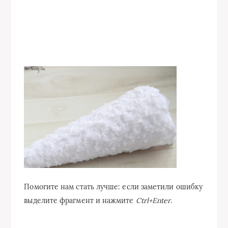
Помогите нам стать лучше: если заметили ошибку
выделите фрагмент и нажмите
Ctrl+Enter
.