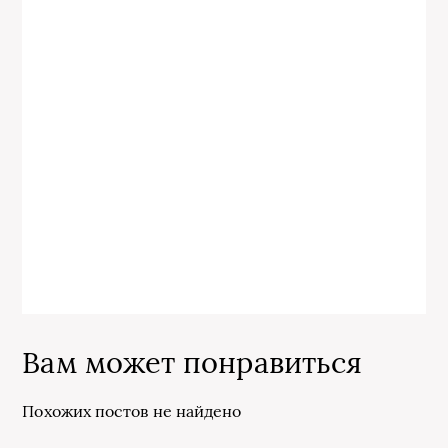
Вам может понравиться
Похожих постов не найдено