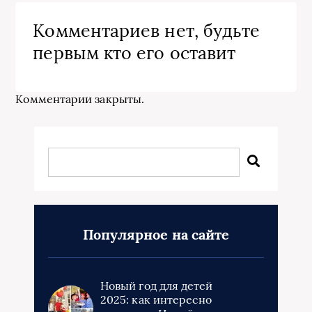
Комментариев нет, будьте
первым кто его оставит
Комментарии закрыты.
Популярное на сайте
Новый год для детей
2025: как интересно