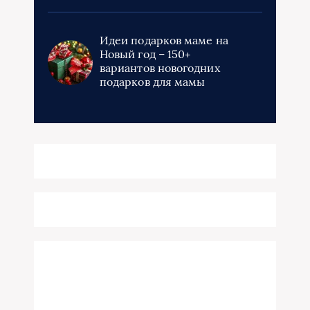
Идеи подарков маме на
Новый год – 150+
вариантов новогодних
подарков для мамы