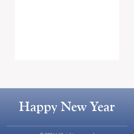
Happy New Year