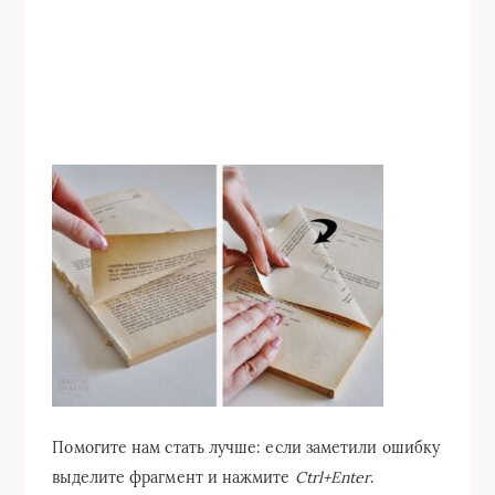
Помогите нам стать лучше: если заметили ошибку
выделите фрагмент и нажмите
Ctrl+Enter
.