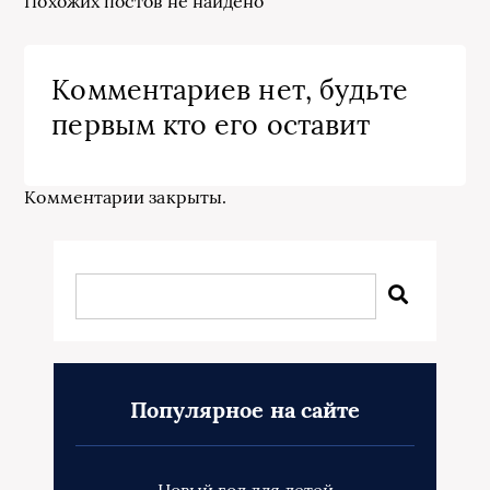
Похожих постов не найдено
Комментариев нет, будьте
первым кто его оставит
Комментарии закрыты.
Популярное на сайте
Новый год для детей