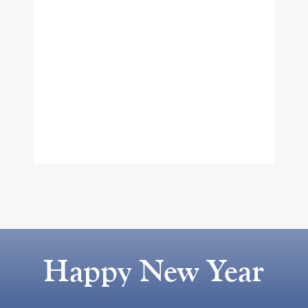
Happy New Year