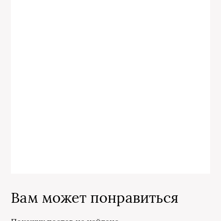
Вам может понравиться