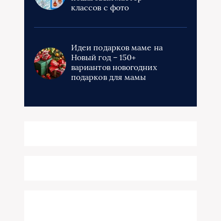
классов с фото
Идеи подарков маме на
Новый год – 150+
вариантов новогодних
подарков для мамы