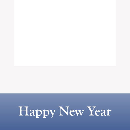
Happy New Year