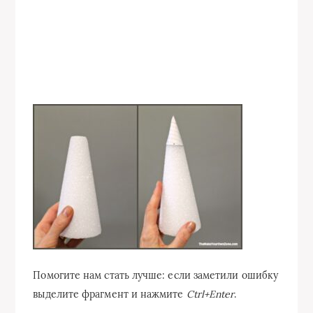
Помогите нам стать лучше: если заметили ошибку
выделите фрагмент и нажмите
Ctrl+Enter
.