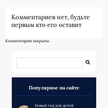
Комментариев нет, будьте
первым кто его оставит
Комментарии закрыты.
Популярное на сайте
Новый год для детей