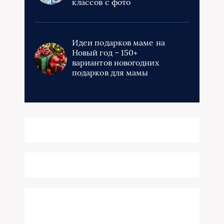
классов с фото
Идеи подарков маме на
Новый год – 150+
вариантов новогодних
подарков для мамы