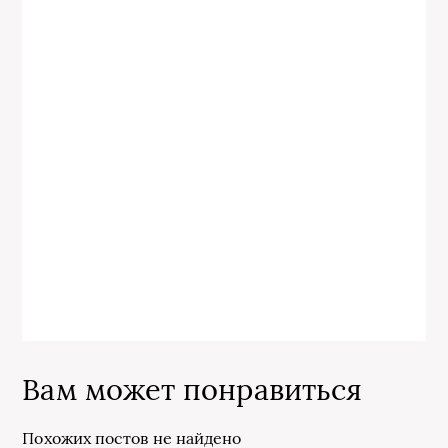
Вам может понравиться
Похожих постов не найдено