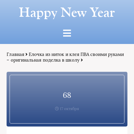
Happy New Year
Главная
Елочка из ниток и клея ПВА своими руками
– оригинальная поделка в школу
68
17 октября