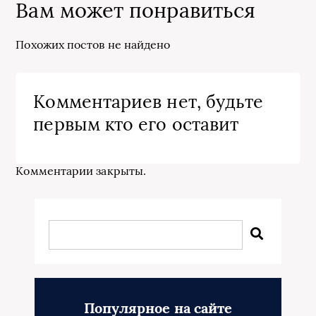
Вам может понравиться
Похожих постов не найдено
Комментариев нет, будьте
первым кто его оставит
Комментарии закрыты.
Популярное на сайте