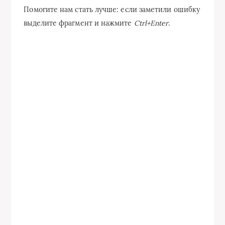
Помогите нам стать лучше: если заметили ошибку
выделите фрагмент и нажмите
Ctrl+Enter
.