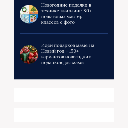
Новогодние поделки в
технике квиллинг: 80+
пошаговых мастер
классов с фото
Идеи подарков маме на
Новый год – 150+
вариантов новогодних
подарков для мамы