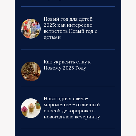
Новый год для детей
2025: как интересно
встретить Новый год с
детьми
Как украсить ёлку к
Новому 2025 Году
Новогодняя свеча-
мороженое – отличный
способ декорировать
новогоднюю вечеринку