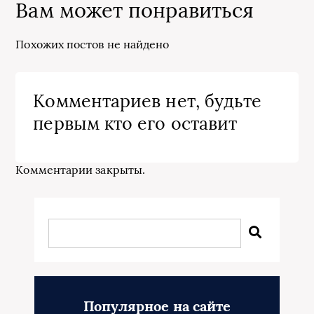
Вам может понравиться
Похожих постов не найдено
Комментариев нет, будьте
первым кто его оставит
Комментарии закрыты.
Популярное на сайте