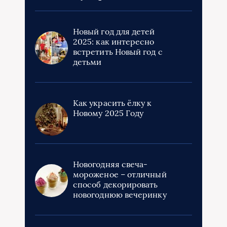
Новый год для детей
2025: как интересно
встретить Новый год с
детьми
Как украсить ёлку к
Новому 2025 Году
Новогодняя свеча-
мороженое – отличный
способ декорировать
новогоднюю вечеринку