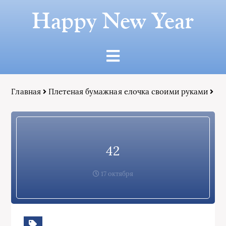
Happy New Year
Главная
Плетеная бумажная елочка своими руками
42
17 октября