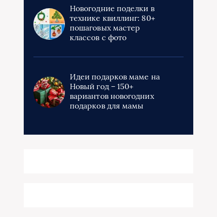
Новогодние поделки в
технике квиллинг: 80+
пошаговых мастер
классов с фото
Идеи подарков маме на
Новый год – 150+
вариантов новогодних
подарков для мамы