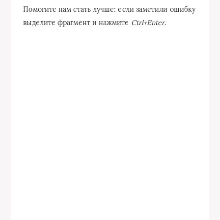
Помогите нам стать лучше: если заметили ошибку
выделите фрагмент и нажмите
Ctrl+Enter
.