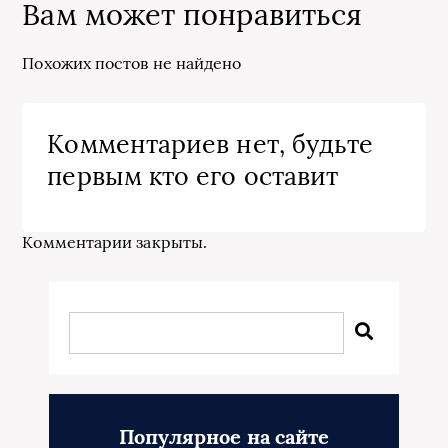
Вам может понравиться
Похожих постов не найдено
Комментариев нет, будьте
первым кто его оставит
Комментарии закрыты.
Популярное на сайте