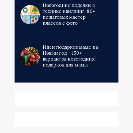
Новогодние поделки в
технике квиллинг: 80+
пошаговых мастер
классов с фото
Идеи подарков маме на
Новый год – 150+
вариантов новогодних
подарков для мамы