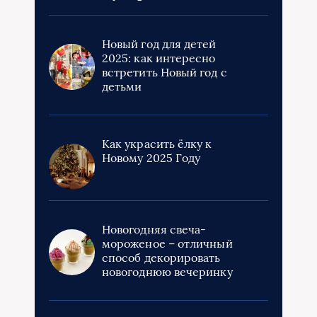
Новый год для детей
2025: как интересно
встретить Новый год с
детьми
Как украсить ёлку к
Новому 2025 Году
Новогодняя свеча-
мороженое – отличный
способ декорировать
новогоднюю вечеринку