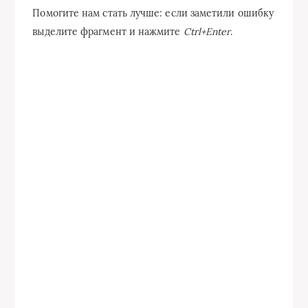
Помогите нам стать лучше: если заметили ошибку
выделите фрагмент и нажмите
Ctrl+Enter
.