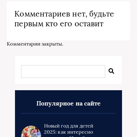
Комментариев нет, будьте
первым кто его оставит
Комментарии закрыты.
Популярное на сайте
Новый год для детей
2025: как интересно