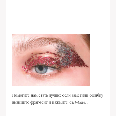
Помогите нам стать лучше: если заметили ошибку
выделите фрагмент и нажмите
Ctrl+Enter
.