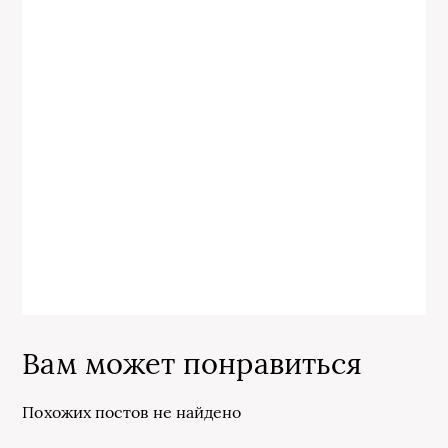
Вам может понравиться
Похожих постов не найдено