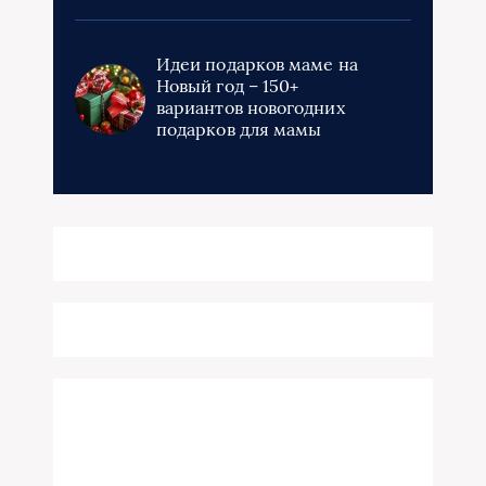
Идеи подарков маме на
Новый год – 150+
вариантов новогодних
подарков для мамы