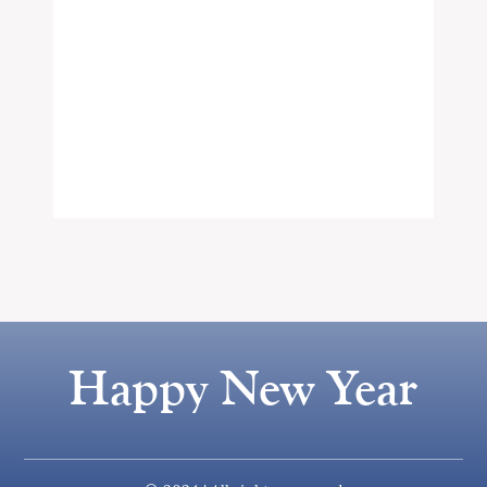
Happy New Year