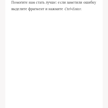
Помогите нам стать лучше: если заметили ошибку
выделите фрагмент и нажмите
Ctrl+Enter
.