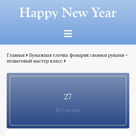
Happy New Year
Главная
Бумажная елочка фонарик своими руками –
пошаговый мастер класс
27
17 октября