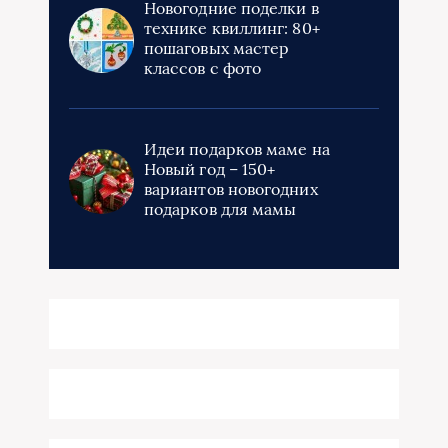
Новогодние поделки в
технике квиллинг: 80+
пошаговых мастер
классов с фото
Идеи подарков маме на
Новый год – 150+
вариантов новогодних
подарков для мамы