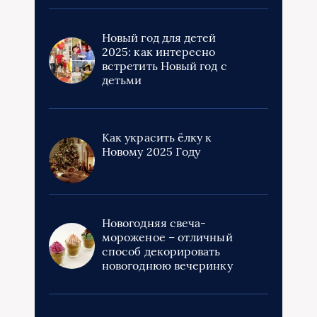
Новый год для детей
2025: как интересно
встретить Новый год с
детьми
Как украсить ёлку к
Новому 2025 Году
Новогодняя свеча-
мороженое – отличный
способ декорировать
новогоднюю вечеринку