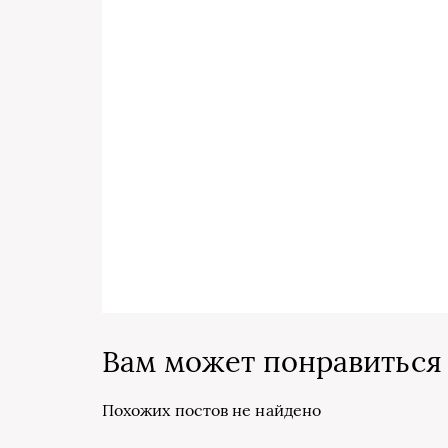
Вам может понравиться
Похожих постов не найдено