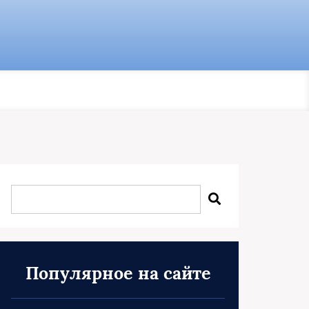
Популярное на сайте