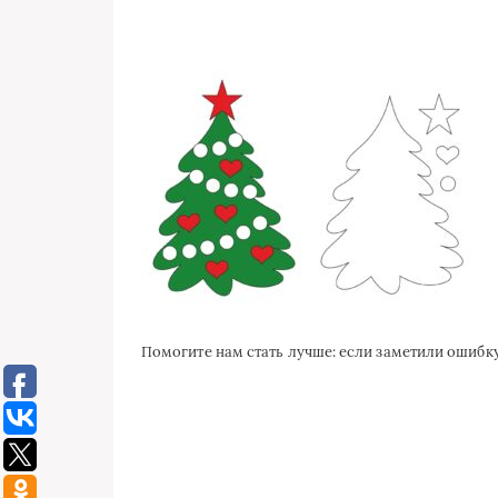
Помогите нам стать лучше: если заметили ошиб