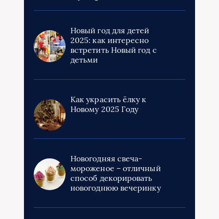
Новый год для детей
2025: как интересно
встретить Новый год с
детьми
Как украсить ёлку к
Новому 2025 Году
Новогодняя свеча-
мороженое – отличный
способ декорировать
новогоднюю вечеринку