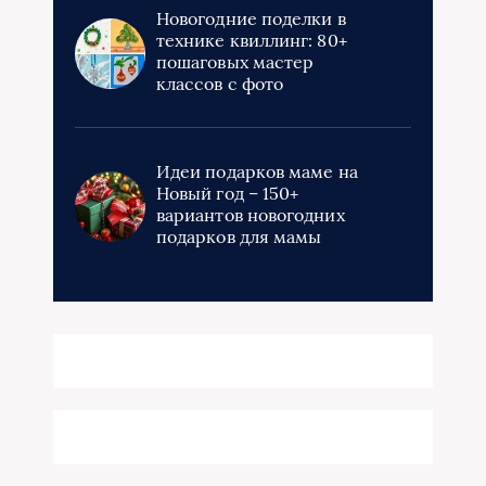
Новогодние поделки в
технике квиллинг: 80+
пошаговых мастер
классов с фото
Идеи подарков маме на
Новый год – 150+
вариантов новогодних
подарков для мамы