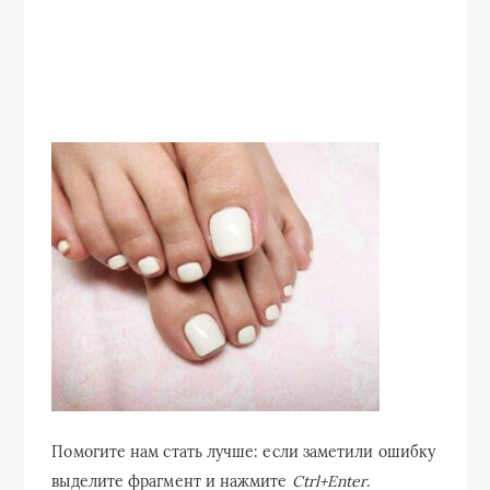
Помогите нам стать лучше: если заметили ошибку
выделите фрагмент и нажмите
Ctrl+Enter
.