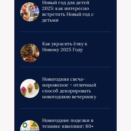
Новый год для детей
2025: как интересно
встретить Новый год с
детьми
Как украсить ёлку к
Новому 2025 Году
Новогодняя свеча-
мороженое – отличный
способ декорировать
новогоднюю вечеринку
Новогодние поделки в
технике квиллинг: 80+