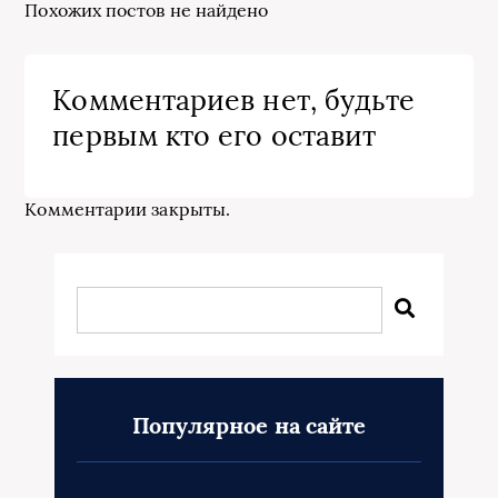
Похожих постов не найдено
Комментариев нет, будьте
первым кто его оставит
Комментарии закрыты.
Популярное на сайте