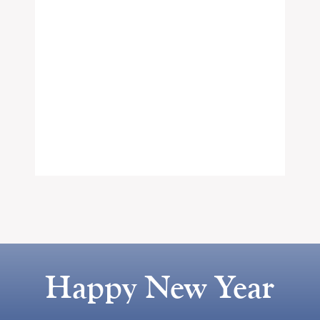
Happy New Year