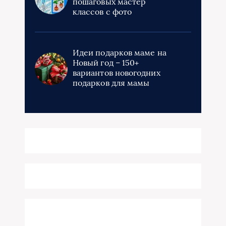
пошаговых мастер
классов с фото
Идеи подарков маме на
Новый год – 150+
вариантов новогодних
подарков для мамы