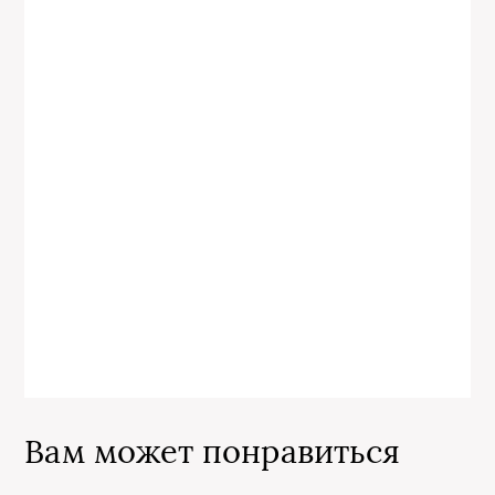
Вам может понравиться