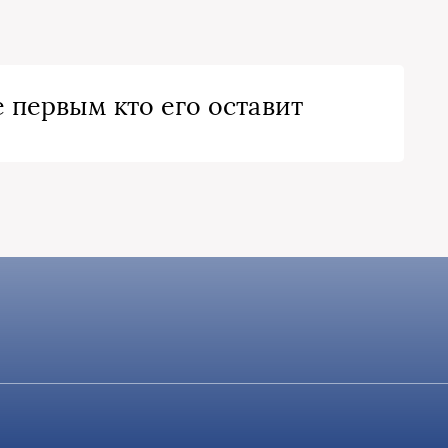
 первым кто его оставит