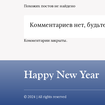
Похожих постов не найдено
Комментариев нет, будьте
Комментарии закрыты.
Happy New Year
© 2024 | All rights reserved