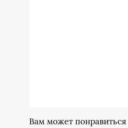
Вам может понравиться