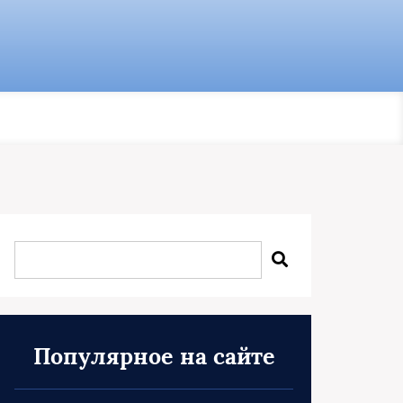
Популярное на сайте