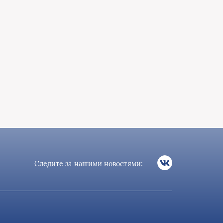
Следите за нашими новостями: