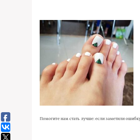
Помогите нам стать лучше: если заметили ошиб