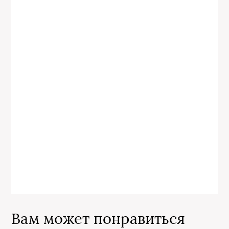
Вам может понравиться