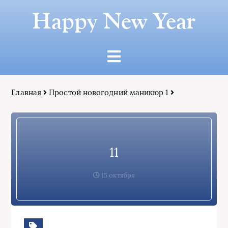
Happy New Year
Главная
Простой новогодний маникюр 1
11
15 октября