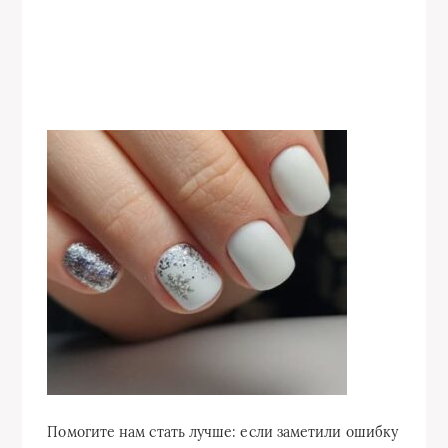
Помогите нам стать лучше: если заметили ошибку