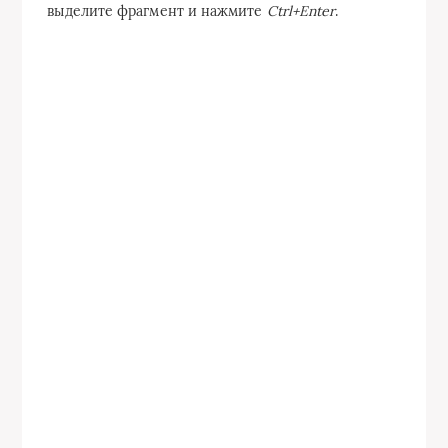
выделите фрагмент и нажмите
Ctrl+Enter
.