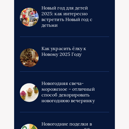
Новый год для детей
2025: как интересно
встретить Новый год с
детьми
Как украсить ёлку к
Новому 2025 Году
Новогодняя свеча-
мороженое – отличный
способ декорировать
новогоднюю вечеринку
Новогодние поделки в