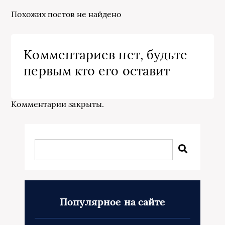
Похожих постов не найдено
Комментариев нет, будьте
первым кто его оставит
Комментарии закрыты.
Популярное на сайте