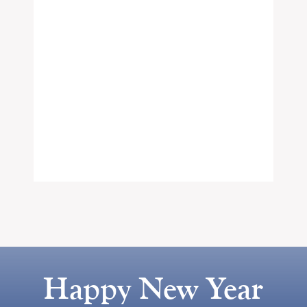
Happy New Year