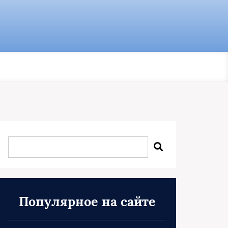
Популярное на сайте