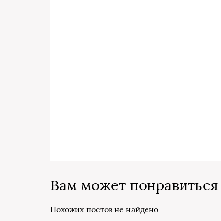
Вам может понравиться
Похожих постов не найдено