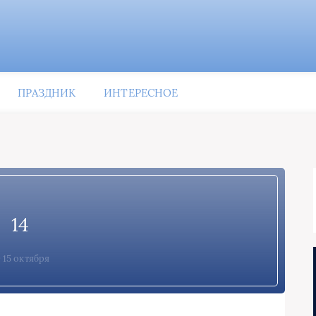
ПРАЗДНИК
ИНТЕРЕСНОЕ
14
15 октября