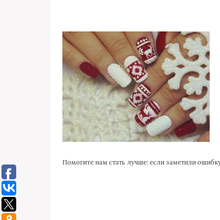
Помогите нам стать лучше: если заметили ошиб