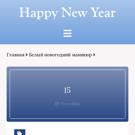
Happy New Year
Главная
Белый новогодний маникюр
15
15 октября