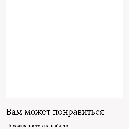
Вам может понравиться
Похожих постов не найдено