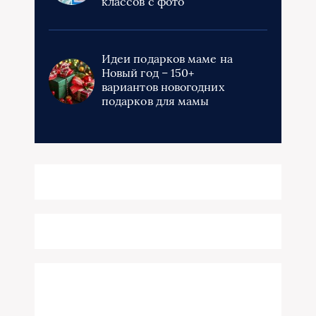
классов с фото
Идеи подарков маме на
Новый год – 150+
вариантов новогодних
подарков для мамы