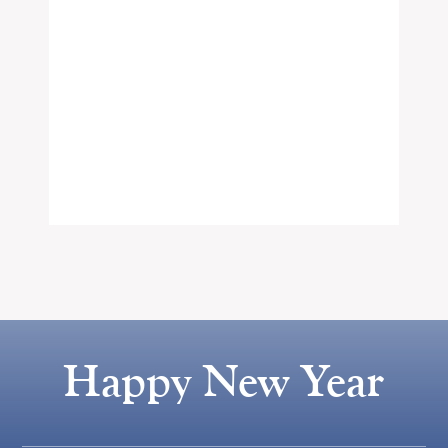
Happy New Year