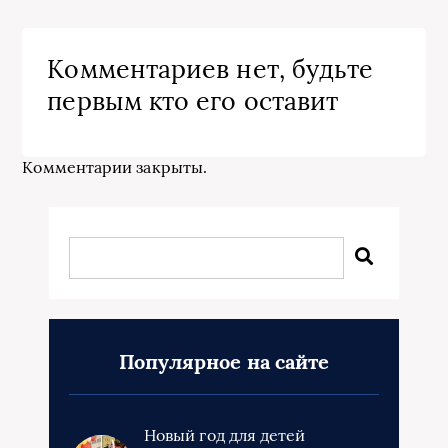
Комментариев нет, будьте
первым кто его оставит
Комментарии закрыты.
Популярное на сайте
Новый год для детей