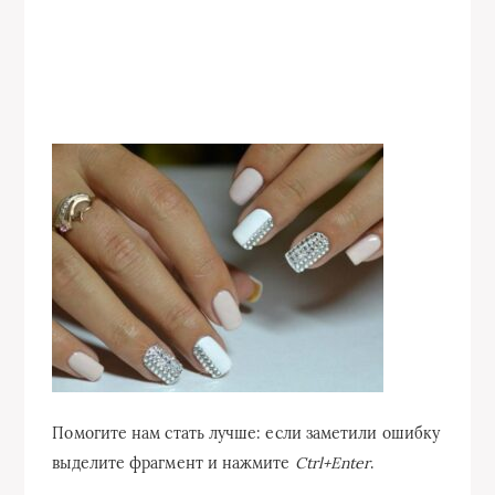
Помогите нам стать лучше: если заметили ошибку
выделите фрагмент и нажмите
Ctrl+Enter
.