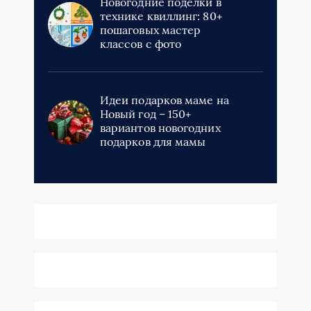
Новогодние поделки в
технике квиллинг: 80+
пошаговых мастер
классов с фото
Идеи подарков маме на
Новый год – 150+
вариантов новогодних
подарков для мамы