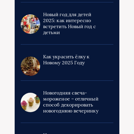
Новый год для детей
2025: как интересно
встретить Новый год с
детьми
Как украсить ёлку к
Новому 2025 Году
Новогодняя свеча-
мороженое – отличный
способ декорировать
новогоднюю вечеринку