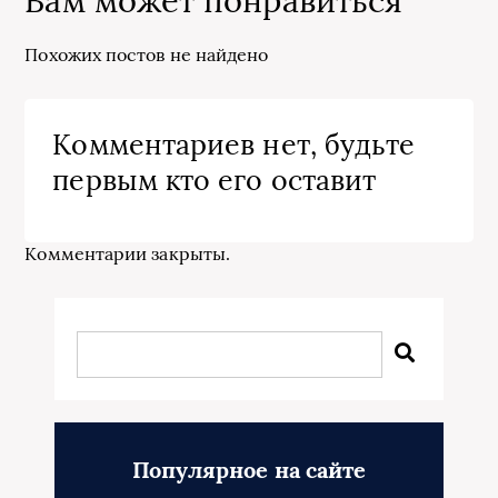
Вам может понравиться
Похожих постов не найдено
Комментариев нет, будьте
первым кто его оставит
Комментарии закрыты.
Популярное на сайте