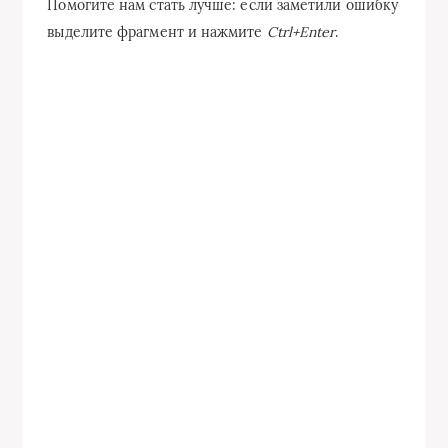
Помогите нам стать лучше: если заметили ошибку
выделите фрагмент и нажмите
Ctrl+Enter
.