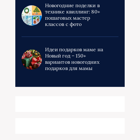
Новогодние поделки в
технике квиллинг: 80+
пошаговых мастер
классов с фото
Идеи подарков маме на
Новый год – 150+
вариантов новогодних
подарков для мамы