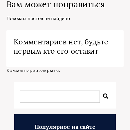
Вам может понравиться
Похожих постов не найдено
Комментариев нет, будьте
первым кто его оставит
Комментарии закрыты.
Популярное на сайте