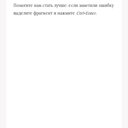
Помогите нам стать лучше: если заметили ошибку
выделите фрагмент и нажмите
Ctrl+Enter
.