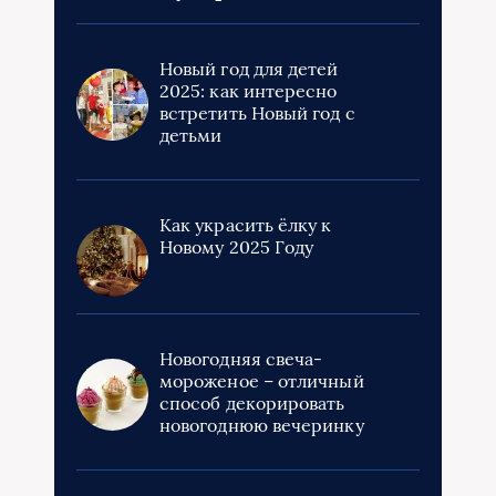
Новый год для детей
2025: как интересно
встретить Новый год с
детьми
Как украсить ёлку к
Новому 2025 Году
Новогодняя свеча-
мороженое – отличный
способ декорировать
новогоднюю вечеринку