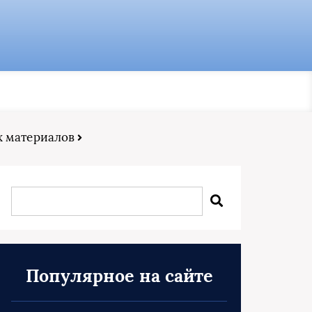
х материалов
Популярное на сайте