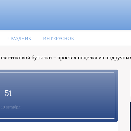
ПРАЗДНИК
ИНТЕРЕСНОЕ
пластиковой бутылки – простая поделка из подручны
51
10 октября