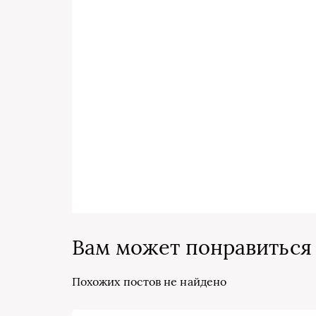
Вам может понравиться
Похожих постов не найдено