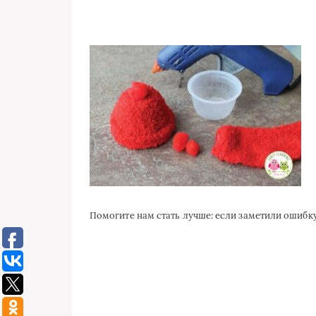
Помогите нам стать лучше: если заметили ошиб