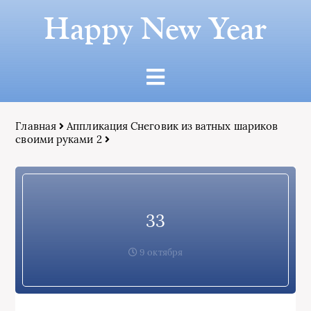
Happy New Year
Главная
Аппликация Снеговик из ватных шариков
своими руками 2
33
9 октября