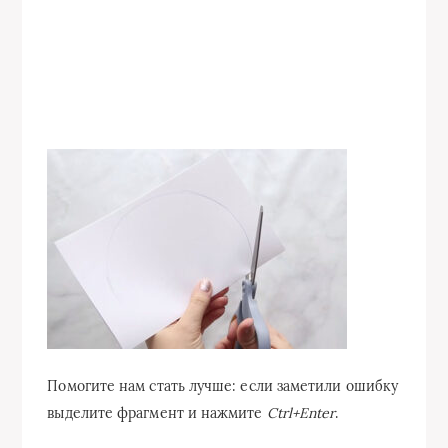
Помогите нам стать лучше: если заметили ошибку
выделите фрагмент и нажмите
Ctrl+Enter
.