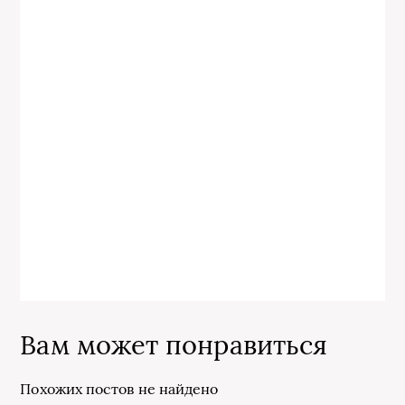
Вам может понравиться
Похожих постов не найдено