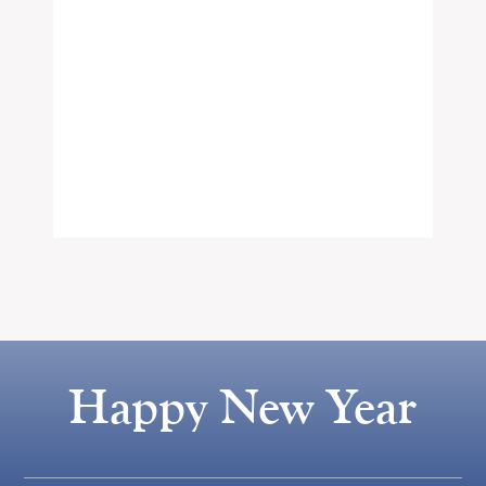
Happy New Year