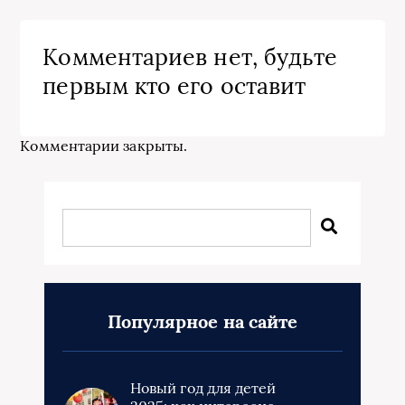
Комментариев нет, будьте
первым кто его оставит
Комментарии закрыты.
Популярное на сайте
Новый год для детей