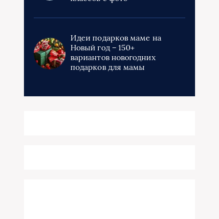
Идеи подарков маме на
Новый год – 150+
вариантов новогодних
подарков для мамы