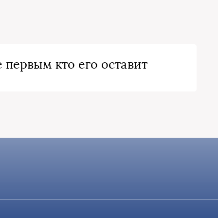
 первым кто его оставит