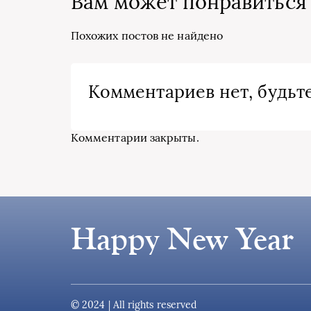
Вам может понравиться
Похожих постов не найдено
Комментариев нет, будьте
Комментарии закрыты.
Happy New Year
© 2024 | All rights reserved