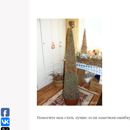
Помогите нам стать лучше: если заметили ошиб