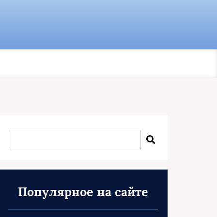
Популярное на сайте