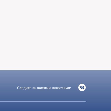
Следите за нашими новостями: