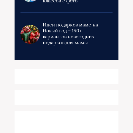
классов с фото
Идеи подарков маме на
Новый год – 150+
вариантов новогодних
подарков для мамы