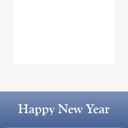
Happy New Year