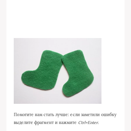
Помогите нам стать лучше: если заметили ошибку
выделите фрагмент и нажмите
Ctrl+Enter
.