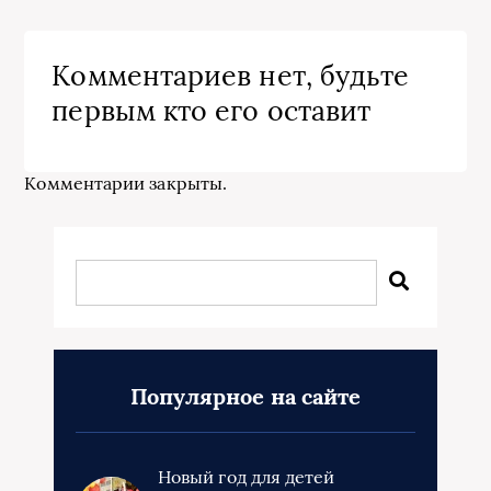
Комментариев нет, будьте
первым кто его оставит
Комментарии закрыты.
Популярное на сайте
Новый год для детей