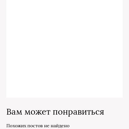
Вам может понравиться
Похожих постов не найдено