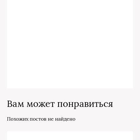
Вам может понравиться
Похожих постов не найдено