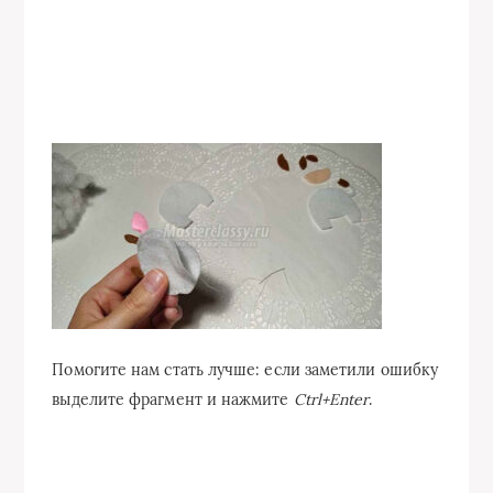
Помогите нам стать лучше: если заметили ошибку
выделите фрагмент и нажмите
Ctrl+Enter
.