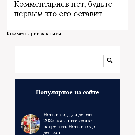
Комментариев нет, будьте
первым кто его оставит
Комментарии закрыты.
Популярное на сайте
Новый год для детей
2025: как интересно
встретить Новый год с
детьми