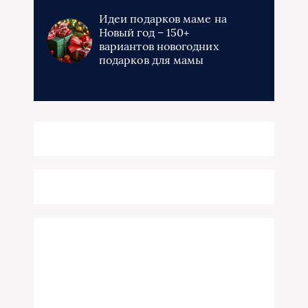
Идеи подарков маме на
Новый год – 150+
вариантов новогодних
подарков для мамы