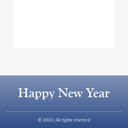
Happy New Year
© 2024 | All rights reserved