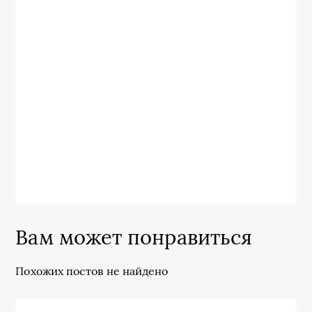
Вам может понравиться
Похожих постов не найдено