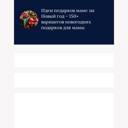
Идеи подарков маме на
Новый год – 150+
вариантов новогодних
подарков для мамы