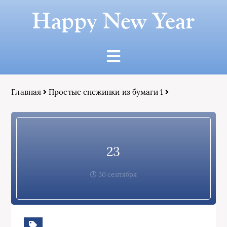
Happy New Year
Главная
Простые снежинки из бумаги 1
23
30 сентября