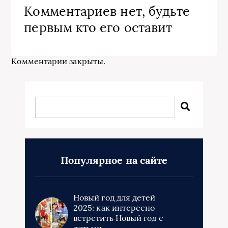
Комментариев нет, будьте
первым кто его оставит
Комментарии закрыты.
Популярное на сайте
Новый год для детей
2025: как интересно
встретить Новый год с
детьми