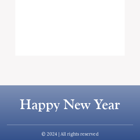
Happy New Year
© 2024 | All rights reserved