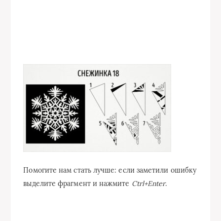
Помогите нам стать лучше: если заметили ошибку
выделите фрагмент и нажмите
Ctrl+Enter
.