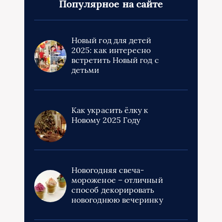
Популярное на сайте
Новый год для детей
2025: как интересно
встретить Новый год с
детьми
Как украсить ёлку к
Новому 2025 Году
Новогодняя свеча-
мороженое – отличный
способ декорировать
новогоднюю вечеринку