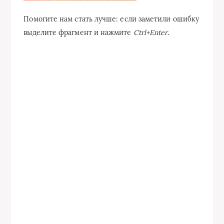
Помогите нам стать лучше: если заметили ошибку
выделите фрагмент и нажмите
Ctrl+Enter
.