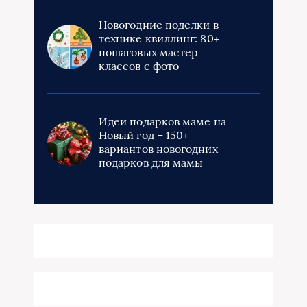
Новогодние поделки в
технике квиллинг: 80+
пошаговых мастер
классов с фото
Идеи подарков маме на
Новый год – 150+
вариантов новогодних
подарков для мамы