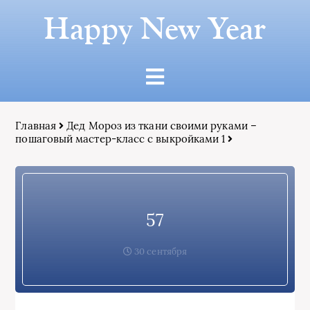
Happy New Year
Главная
Дед Мороз из ткани своими руками –
пошаговый мастер-класс с выкройками 1
57
30 сентября