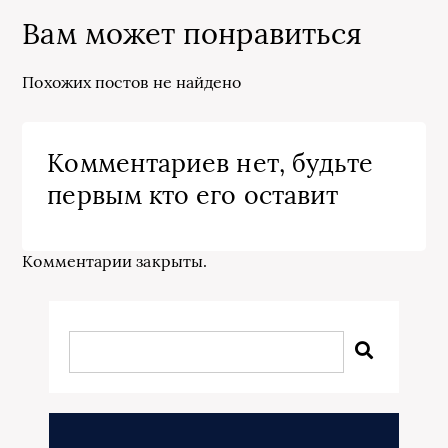
Вам может понравиться
Похожих постов не найдено
Комментариев нет, будьте
первым кто его оставит
Комментарии закрыты.