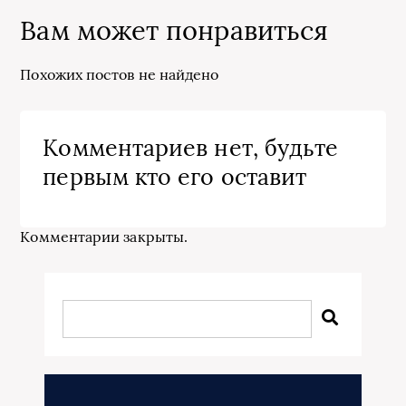
Вам может понравиться
Похожих постов не найдено
Комментариев нет, будьте
первым кто его оставит
Комментарии закрыты.