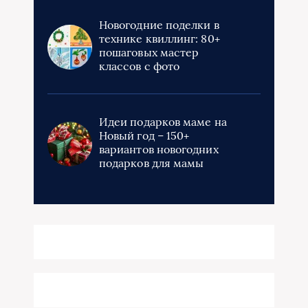
Новогодние поделки в
технике квиллинг: 80+
пошаговых мастер
классов с фото
Идеи подарков маме на
Новый год – 150+
вариантов новогодних
подарков для мамы