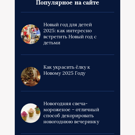
Популярное на сайте
Новый год для детей
2025: как интересно
встретить Новый год с
детьми
Как украсить ёлку к
Новому 2025 Году
Новогодняя свеча-
мороженое – отличный
способ декорировать
новогоднюю вечеринку