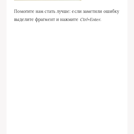
Помогите нам стать лучше: если заметили ошибку
выделите фрагмент и нажмите
Ctrl+Enter
.