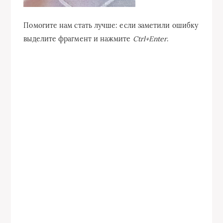
Помогите нам стать лучше: если заметили ошибку
выделите фрагмент и нажмите
Ctrl+Enter
.