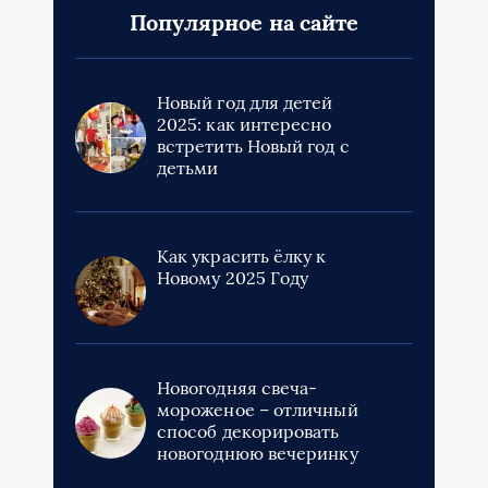
Популярное на сайте
Новый год для детей
2025: как интересно
встретить Новый год с
детьми
Как украсить ёлку к
Новому 2025 Году
Новогодняя свеча-
мороженое – отличный
способ декорировать
новогоднюю вечеринку