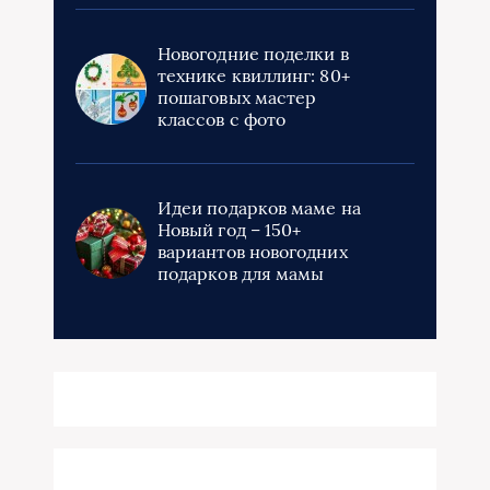
Новогодние поделки в
технике квиллинг: 80+
пошаговых мастер
классов с фото
Идеи подарков маме на
Новый год – 150+
вариантов новогодних
подарков для мамы