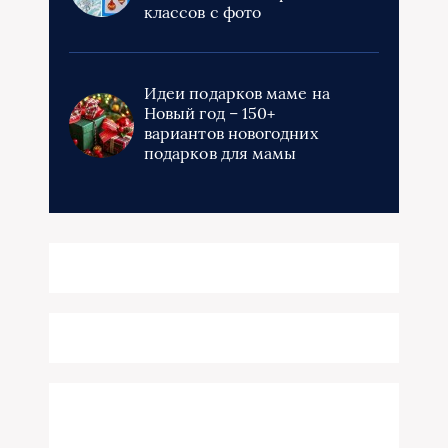
классов с фото
Идеи подарков маме на
Новый год – 150+
вариантов новогодних
подарков для мамы