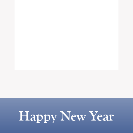
Happy New Year