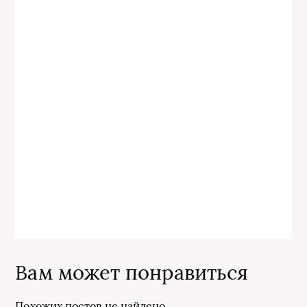
Вам может понравиться
Похожих постов не найдено