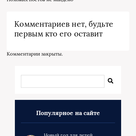
Комментариев нет, будьте
первым кто его оставит
Комментарии закрыты.
Популярное на сайте
Новый год для детей