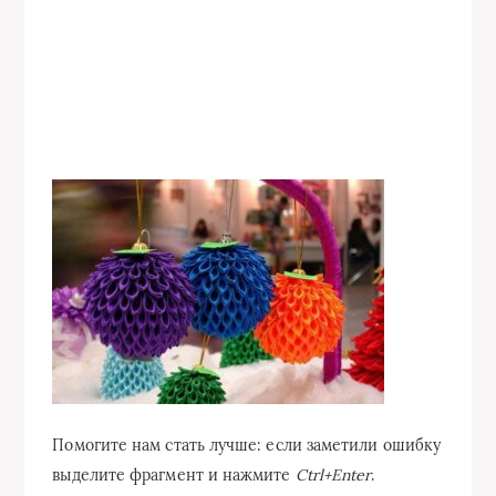
Помогите нам стать лучше: если заметили ошибку
выделите фрагмент и нажмите
Ctrl+Enter
.