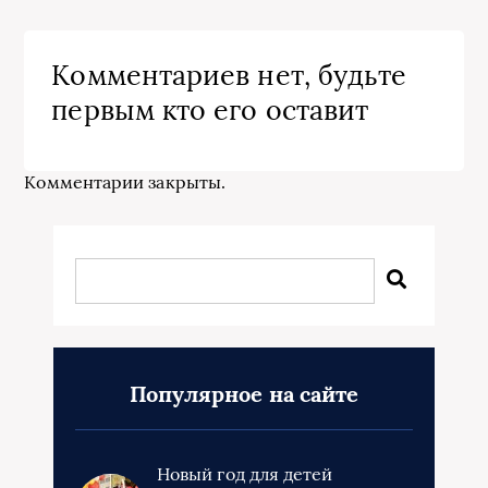
Комментариев нет, будьте
первым кто его оставит
Комментарии закрыты.
Популярное на сайте
Новый год для детей