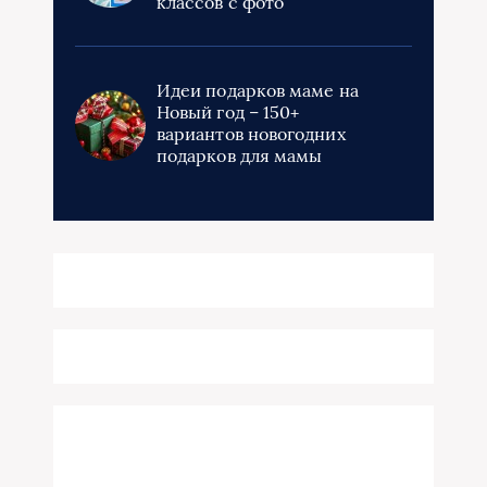
классов с фото
Идеи подарков маме на
Новый год – 150+
вариантов новогодних
подарков для мамы