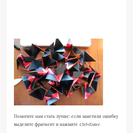
Помогите нам стать лучше: если заметили ошибку
выделите фрагмент и нажмите
Ctrl+Enter
.