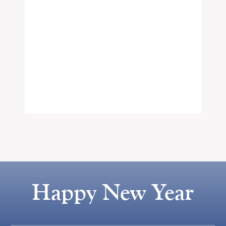
Happy New Year