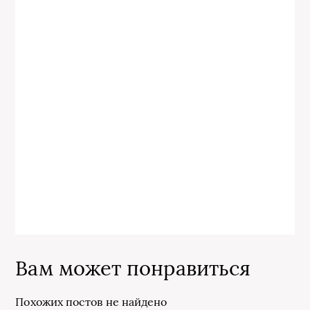
Вам может понравиться
Похожих постов не найдено