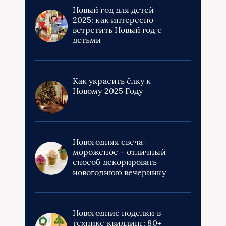
Новый год для детей
2025: как интересно
встретить Новый год с
детьми
Как украсить ёлку к
Новому 2025 Году
Новогодняя свеча-
мороженое – отличный
способ декорировать
новогоднюю вечеринку
Новогодние поделки в
технике квиллинг: 80+