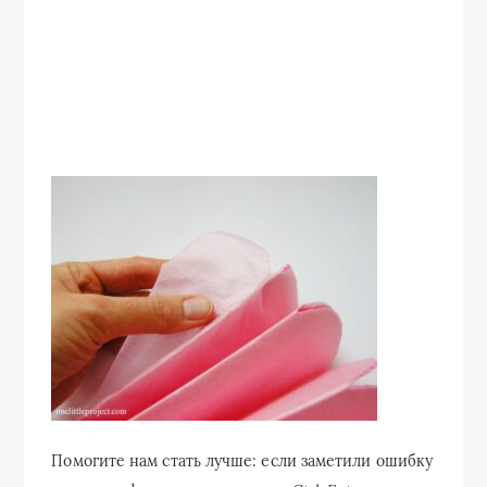
Помогите нам стать лучше: если заметили ошибку