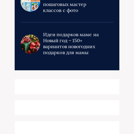
пошаговых мастер
классов с фото
Идеи подарков маме на
Новый год – 150+
вариантов новогодних
подарков для мамы