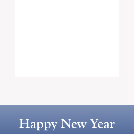
Happy New Year