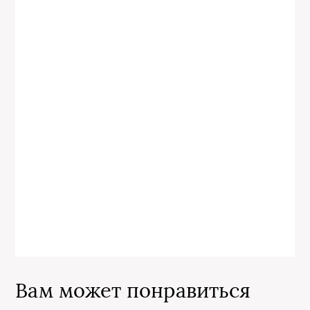
Вам может понравиться