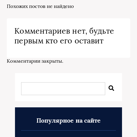
Похожих постов не найдено
Комментариев нет, будьте
первым кто его оставит
Комментарии закрыты.
Популярное на сайте