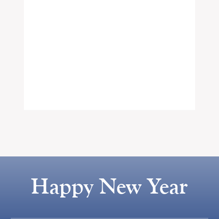
Happy New Year