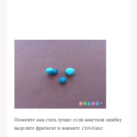
Помогите нам стать лучше: если заметили ошибку
выделите фрагмент и нажмите
Ctrl+Enter
.