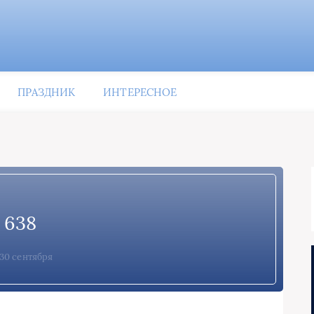
ПРАЗДНИК
ИНТЕРЕСНОЕ
638
30 сентября