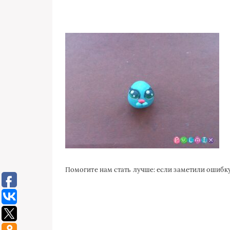
Помогите нам стать лучше: если заметили ошиб