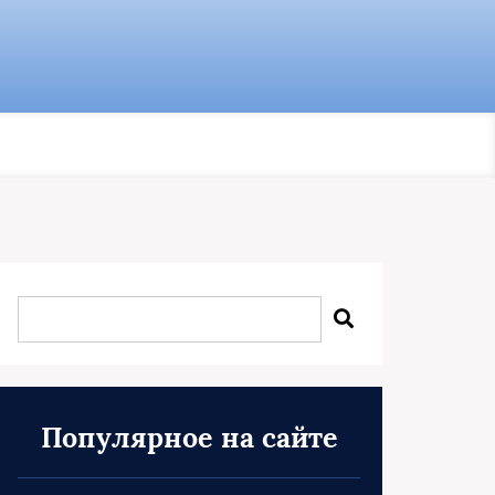
Популярное на сайте