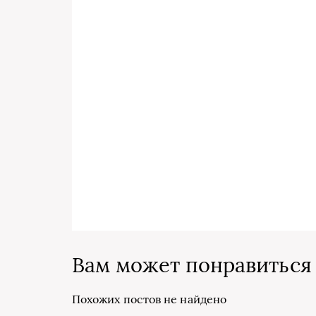
Вам может понравиться
Похожих постов не найдено