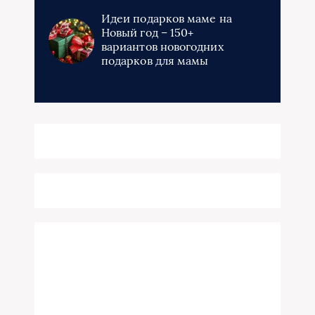
Идеи подарков маме на
Новый год – 150+
вариантов новогодних
подарков для мамы