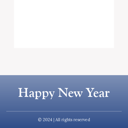
Happy New Year
© 2024 | All rights reserved