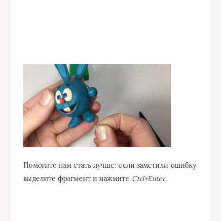
Помогите нам стать лучше: если заметили ошибку
выделите фрагмент и нажмите
Ctrl+Enter
.