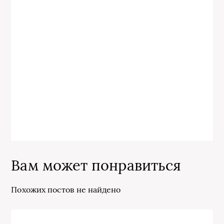
Вам может понравиться
Похожих постов не найдено