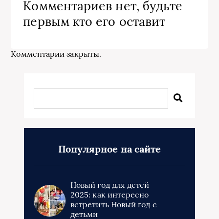
Комментариев нет, будьте
первым кто его оставит
Комментарии закрыты.
Популярное на сайте
Новый год для детей
2025: как интересно
встретить Новый год с
детьми