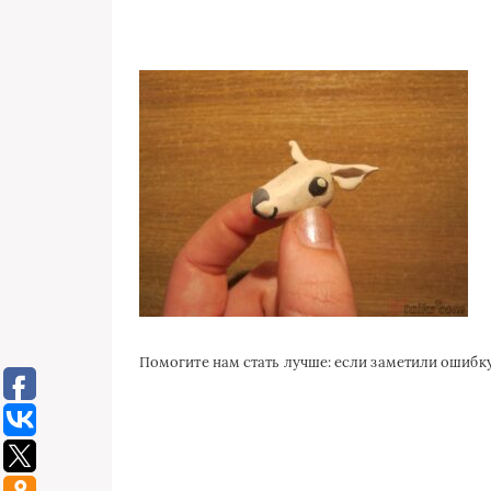
Помогите нам стать лучше: если заметили ошиб