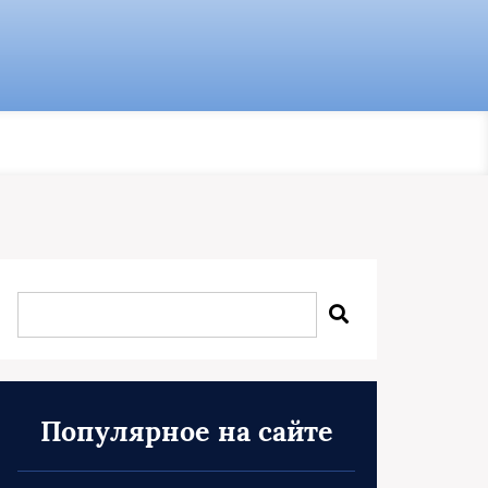
Популярное на сайте