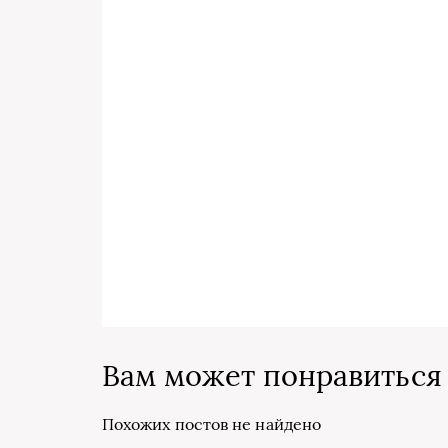
Вам может понравиться
Похожих постов не найдено