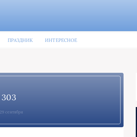
ПРАЗДНИК
ИНТЕРЕСНОЕ
303
29 сентября