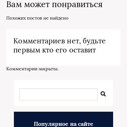
Вам может понравиться
Похожих постов не найдено
Комментариев нет, будьте
первым кто его оставит
Комментарии закрыты.
Популярное на сайте