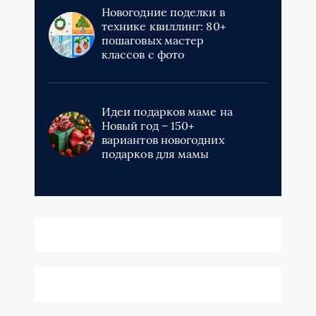
Новогодние поделки в
технике квиллинг: 80+
пошаговых мастер
классов с фото
Идеи подарков маме на
Новый год – 150+
вариантов новогодних
подарков для мамы