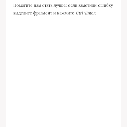
Помогите нам стать лучше: если заметили ошибку
выделите фрагмент и нажмите
Ctrl+Enter
.