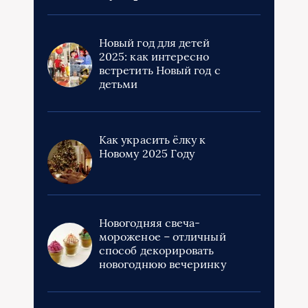
Новый год для детей
2025: как интересно
встретить Новый год с
детьми
Как украсить ёлку к
Новому 2025 Году
Новогодняя свеча-
мороженое – отличный
способ декорировать
новогоднюю вечеринку