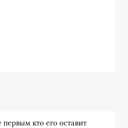
 первым кто его оставит