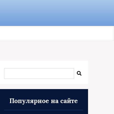
Популярное на сайте