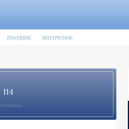
ПРАЗДНИК
ИНТЕРЕСНОЕ
114
29 сентября