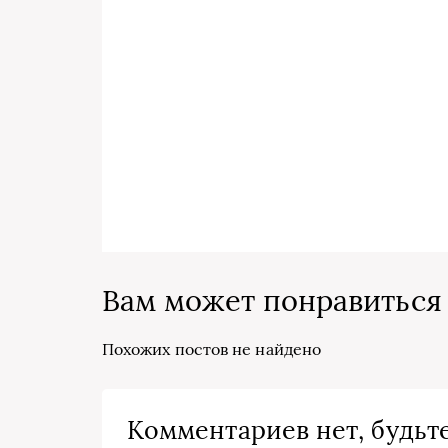
Вам может понравиться
Похожих постов не найдено
Комментариев нет, будьте