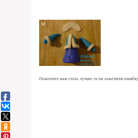
Помогите нам стать лучше: если заметили ошиб