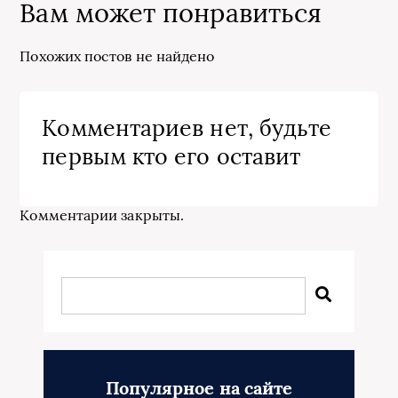
Вам может понравиться
Похожих постов не найдено
Комментариев нет, будьте
первым кто его оставит
Комментарии закрыты.
Популярное на сайте