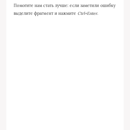
Помогите нам стать лучше: если заметили ошибку
выделите фрагмент и нажмите
Ctrl+Enter
.