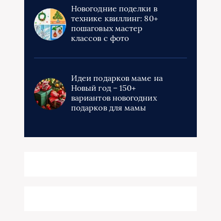
Новогодние поделки в
технике квиллинг: 80+
пошаговых мастер
классов с фото
Идеи подарков маме на
Новый год – 150+
вариантов новогодних
подарков для мамы