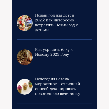
Новый год для детей
2025: как интересно
встретить Новый год с
детьми
Как украсить ёлку к
Новому 2025 Году
Новогодняя свеча-
мороженое – отличный
способ декорировать
новогоднюю вечеринку