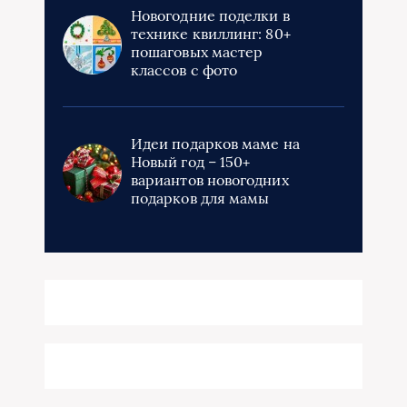
Новогодние поделки в
технике квиллинг: 80+
пошаговых мастер
классов с фото
Идеи подарков маме на
Новый год – 150+
вариантов новогодних
подарков для мамы