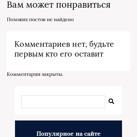
Вам может понравиться
Похожих постов не найдено
Комментариев нет, будьте
первым кто его оставит
Комментарии закрыты.
Популярное на сайте