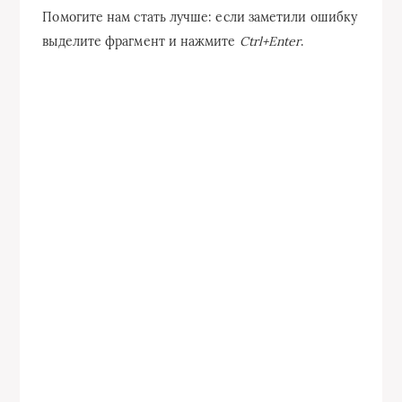
Помогите нам стать лучше: если заметили ошибку
выделите фрагмент и нажмите
Ctrl+Enter
.