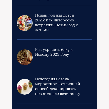
Новый год для детей
2025: как интересно
встретить Новый год с
детьми
Как украсить ёлку к
Новому 2025 Году
Новогодняя свеча-
мороженое – отличный
способ декорировать
новогоднюю вечеринку